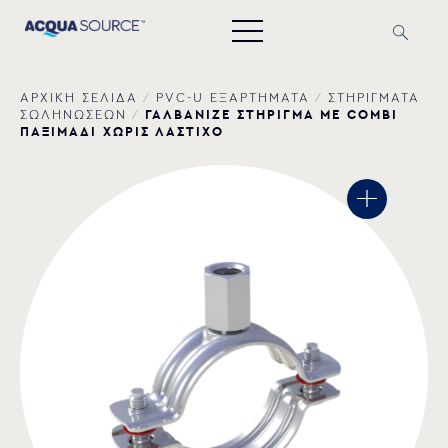
ΑΡΧΙΚΗ ΣΕΛΙΔΑ
/
PVC-U ΕΞΑΡΤΗΜΑΤΑ
/
ΣΤΗΡΙΓΜΑΤΑ
ΓΑΛΒΑΝΙΖΕ ΣΤΗΡΙΓΜΑ ΜΕ COMBI
ΣΩΛΗΝΩΣΕΩΝ
/
ΠΑΞΙΜΑΔΙ ΧΩΡΙΣ ΛΑΣΤΙΧΟ