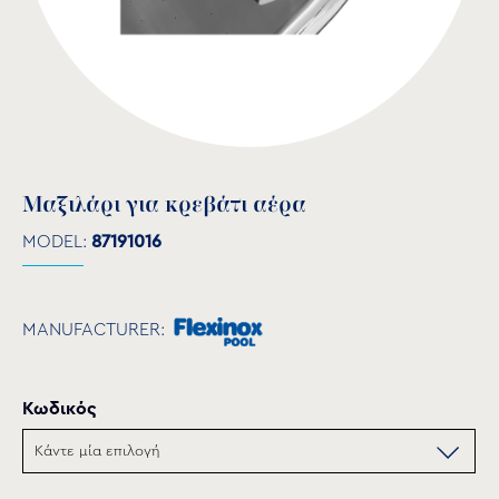
Μαξιλάρι για κρεβάτι αέρα
MODEL:
87191016
MANUFACTURER:
Κωδικός