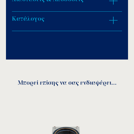
Κατάλογος
ZOOM IN
Download PDF
.
Αποθήκευση
Μπορεί επίσης να σας ενδιαφέρει...