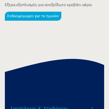
Έξτρα εξοπλισμός για ανοξείδωτο κρεβάτι αέρα.
Ενδιαφέρομαι για το προϊόν
Διαστάσεις & Αποδόσεις