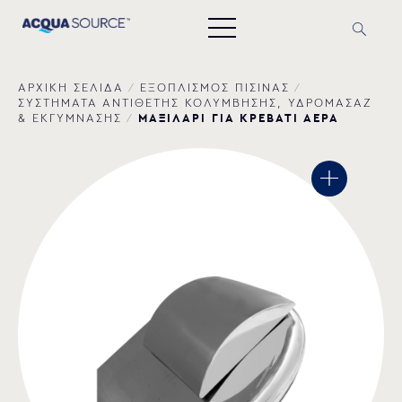
ΑΡΧΙΚΗ ΣΕΛΙΔΑ
/
ΕΞΟΠΛΙΣΜΟΣ ΠΙΣΙΝΑΣ
/
ΣΥΣΤΗΜΑΤΑ ΑΝΤΙΘΕΤΗΣ ΚΟΛΥΜΒΗΣΗΣ, ΥΔΡΟΜΑΣΑΖ
ΜΑΞΙΛΑΡΙ ΓΙΑ ΚΡΕΒΑΤΙ ΑΕΡΑ
& ΕΚΓΥΜΝΑΣΗΣ
/