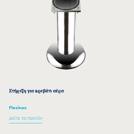
Στήριξη για κρεβάτι αέρα
Flexinox
Δείτε το προϊόν