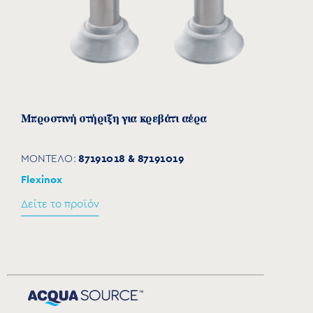
Μπροστινή στήριξη για κρεβάτι αέρα
87191018 & 87191019
ΜΟΝΤΕΛΟ:
Flexinox
Δείτε το προϊόν