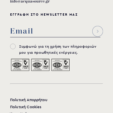
info@acquasource.gr
ΕΓΓΡΑΦΗ ΣΤΟ NEWSLETTER ΜΑΣ
Συμφωνώ για τη χρήση των πληροφοριών
μου για προωθητικές ενέργειες.
Πολιτική Απορρήτου
Πολιτική Cookies