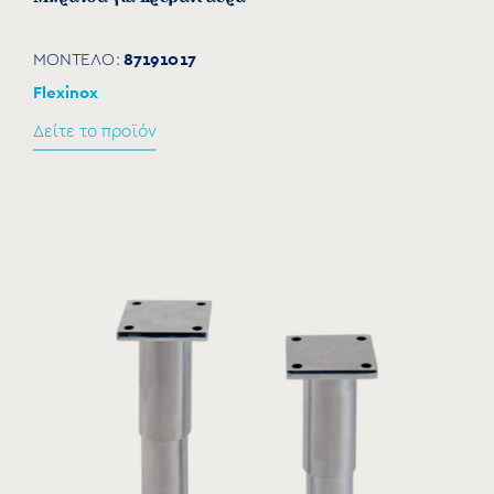
87191017
ΜΟΝΤΕΛΟ:
Flexinox
Δείτε το προϊόν