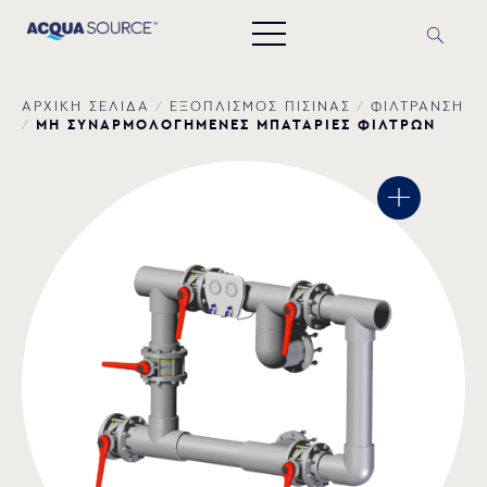
ΑΡΧΙΚΗ ΣΕΛΙΔΑ
/
ΕΞΟΠΛΙΣΜΟΣ ΠΙΣΙΝΑΣ
/
ΦΙΛΤΡΑΝΣΗ
ΜΗ ΣΥΝΑΡΜΟΛΟΓΗΜΕΝΕΣ ΜΠΑΤΑΡΙΕΣ ΦΙΛΤΡΩΝ
/