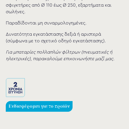
σφιγκτήρες από Ø 110 έως Ø 250, εξαρτήματα και
σωλήνες.
Παραδίδονται μη συναρμολογημένες.
Δυνατότητα εγκατάστασης δεξιά ή αριστερά
(σύμφωνα με το σχετικό οδηγό εγκατάστασης).
Για μπαταρίες πολλαπλών φίλτρων (πνευματικές ή
ηλεκτρικές), παρακαλούμε επικοινωνήστε μαζί μας.
Ενδιαφέρομαι για το προϊόν