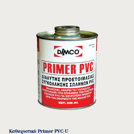
Καθαριστικό Primer PVC-U