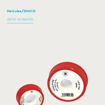
Hercules/DIMCO
Δείτε το προϊόν