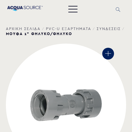
ΑΡΧΙΚΗ ΣΕΛΙΔΑ
/
PVC-U ΕΞΑΡΤΗΜΑΤΑ
/
ΣΥΝΔΕΣΕΙΣ
/
ΜΟΥΦΑ 1” ΘΗΛΥΚΟ/ΘΗΛΥΚΟ