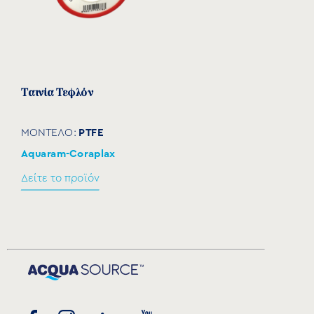
Ταινία Τεφλόν
PTFE
ΜΟΝΤΕΛΟ:
Aquaram-Coraplax
Δείτε το προϊόν