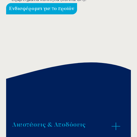
Ενδιαφέρομαι για το προϊόν
Διαστάσεις & Αποδόσεις