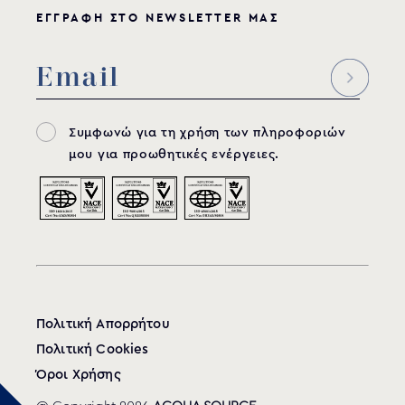
ΕΓΓΡΑΦΗ ΣΤΟ NEWSLETTER ΜΑΣ
Συμφωνώ για τη χρήση των πληροφοριών
μου για προωθητικές ενέργειες.
Πολιτική Απορρήτου
Πολιτική Cookies
Όροι Χρήσης