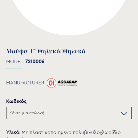
Μούφα 1” Θηλυκό/Θηλυκό
MODEL:
7210006
MANUFACTURER:
Κωδικός
Υλικό:
Μη πλαστικοποιημένο πολυβινυλοχλωρίδιο