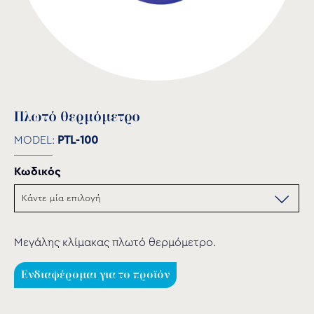
Πλωτό θερμόμετρο
MODEL:
PTL-100
Κωδικός
Μεγάλης κλίμακας πλωτό θερμόμετρο.
Ενδιαφέρομαι για το προϊόν