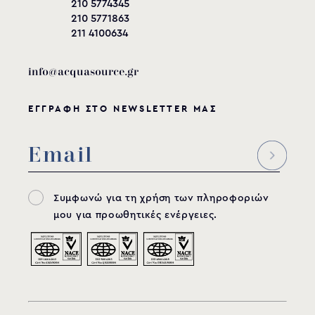
210 5774345
210 5771863
211 4100634
info@acquasource.gr
ΕΓΓΡΑΦΗ ΣΤΟ NEWSLETTER ΜΑΣ
Συμφωνώ για τη χρήση των πληροφοριών
μου για προωθητικές ενέργειες.