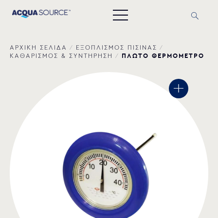
ΑΡΧΙΚΗ ΣΕΛΙΔΑ
/
ΕΞΟΠΛΙΣΜΟΣ ΠΙΣΙΝΑΣ
/
ΠΛΩΤΟ ΘΕΡΜΟΜΕΤΡΟ
ΚΑΘΑΡΙΣΜΟΣ & ΣΥΝΤΗΡΗΣΗ
/