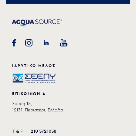
Αποθήκευση
ΙΔΡΥΤΙΚΟ ΜΕΛΟΣ
ΕΠΙΚΟΙΝΩΝΙΑ
Σουρή 15,
12131, Περιστέρι, Ελλάδα.
T & F
210 5721058