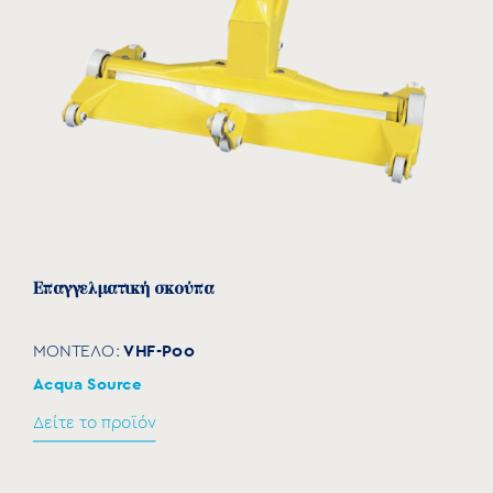
Επαγγελματική σκούπα
VHF-P00
ΜΟΝΤΕΛΟ:
Acqua Source
Δείτε το προϊόν