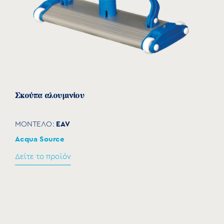
Σκούπα αλουμινίου
EAV
ΜΟΝΤΕΛΟ:
Acqua Source
Δείτε το προϊόν