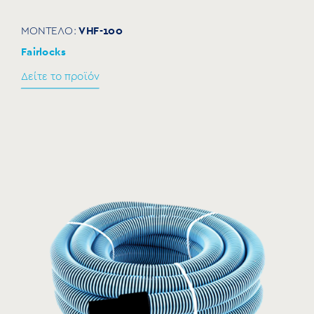
VHF-100
ΜΟΝΤΕΛΟ:
Fairlocks
Δείτε το προϊόν