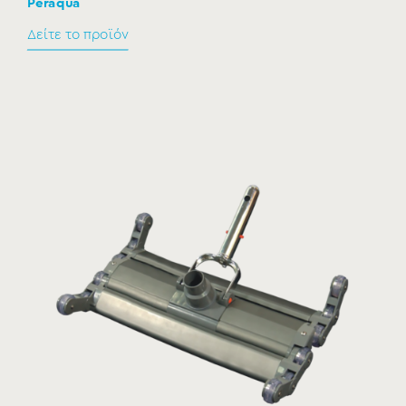
Peraqua
Δείτε το προϊόν