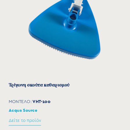
Τρίγωνη σκούπα καθαρισμού
VHT-100
ΜΟΝΤΕΛΟ:
Acqua Source
Δείτε το προϊόν