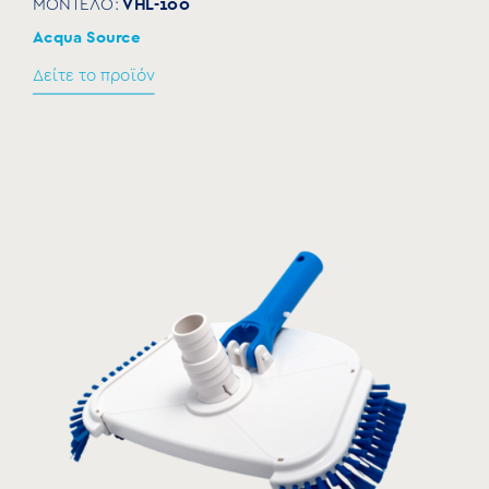
VHL-100
ΜΟΝΤΕΛΟ:
Acqua Source
Δείτε το προϊόν