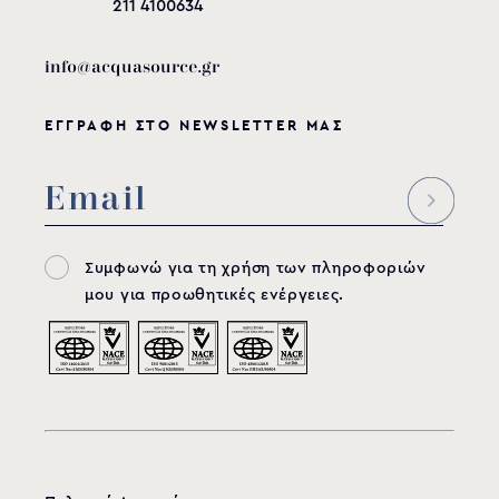
211 4100634
info@acquasource.gr
ΕΓΓΡΑΦΗ ΣΤΟ NEWSLETTER ΜΑΣ
Συμφωνώ για τη χρήση των πληροφοριών
μου για προωθητικές ενέργειες.