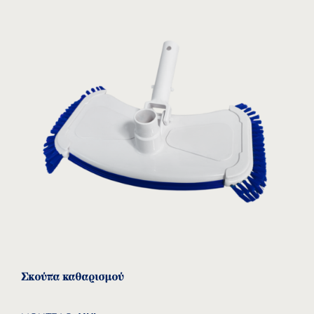
Σκούπα καθαρισμού