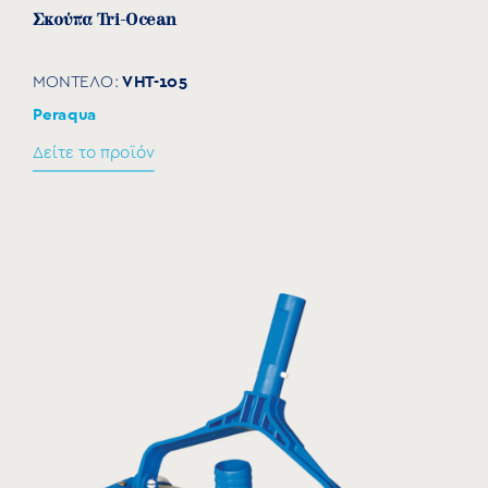
Σκούπα Tri-Ocean
VHT-105
ΜΟΝΤΕΛΟ:
Peraqua
Δείτε το προϊόν