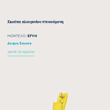
Σκούπα αλουμινίου πτυσσόμενη
EFVH
ΜΟΝΤΕΛΟ:
Acqua Source
Δείτε το προϊόν