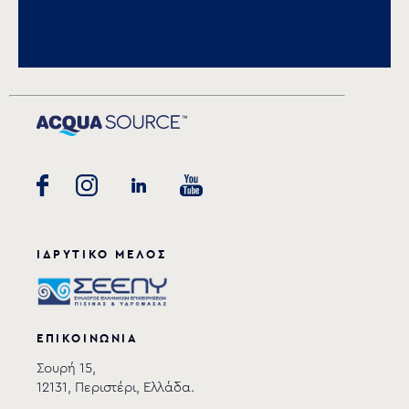
Download PDF
.
Αποθήκευση
ΙΔΡΥΤΙΚΟ ΜΕΛΟΣ
ΕΠΙΚΟΙΝΩΝΙΑ
Σουρή 15,
12131, Περιστέρι, Ελλάδα.