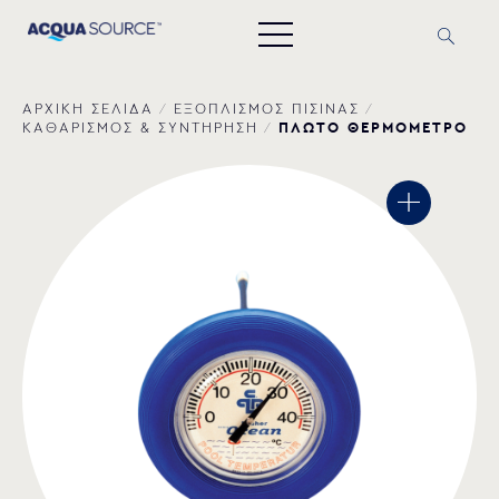
ΑΡΧΙΚΗ ΣΕΛΙΔΑ
/
ΕΞΟΠΛΙΣΜΟΣ ΠΙΣΙΝΑΣ
/
ΠΛΩΤΟ ΘΕΡΜΟΜΕΤΡΟ
ΚΑΘΑΡΙΣΜΟΣ & ΣΥΝΤΗΡΗΣΗ
/