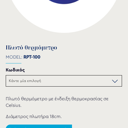
Πλωτό θερμόμετρο
MODEL:
RPT-100
Κωδικός
Πλωτό θερμόμετρο με ένδειξη θερμοκρασίας σε
Celsius.
Διάμετρος πλωτήρα 18cm.