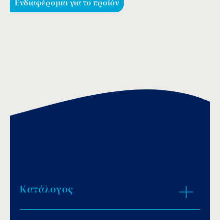
Ενδιαφέρομαι για το προϊόν
Κατάλογος