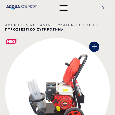
ΑΡΧΙΚΗ ΣΕΛΙΔΑ
/
ΑΝΤΛΙΕΣ ΥΔΑΤΩΝ
/
ΑΝΤΛΙΕΣ
/
ΠΥΡΟΣΒΕΣΤΙΚΟ ΣΥΓΚΡΟΤΗΜΑ