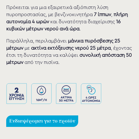
Πρόκειται για μια εξαιρετικά αξιόπιστη λύση
πυροπροστασίας, με βενζινοκινητήρα
7 ίππων
,
πλήρη
αυτονομία 4 ωρών
και δυνατότητα διαχείρισης
16
κυβικών μέτρων νερού ανά ώρα
.
Παράλληλα, περιλαμβάνει
μάνικα πυρόσβεσης
25
μέτρων
με
ακτίνα εκτόξευσης νερού 25 μέτρα
, έχοντας
έτσι τη δυνατότητα να καλύψει
συνολική απόσταση 50
μέτρων
από την πισίνα.
Ενδιαφέρομαι για το προϊόν