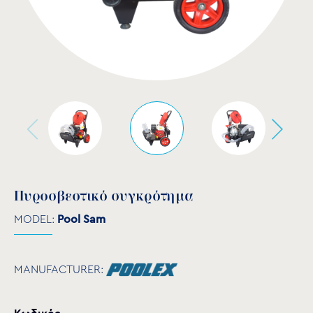
Πυροσβεστικό συγκρότημα
MODEL:
Pool Sam
MANUFACTURER: