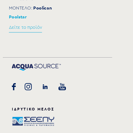
Poolican
ΜΟΝΤΕΛΟ:
Poolstar
Δείτε το προϊόν
ΙΔΡΥΤΙΚΟ ΜΕΛΟΣ