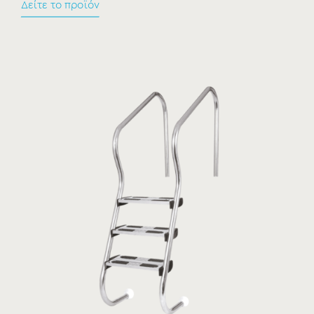
Δείτε το προϊόν