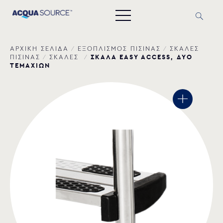
ΑΡΧΙΚΗ ΣΕΛΙΔΑ
/
ΕΞΟΠΛΙΣΜΟΣ ΠΙΣΙΝΑΣ
/
ΣΚΑΛΕΣ
ΣΚΑΛΑ EASY ACCESS, ΔΥΟ
ΠΙΣΙΝΑΣ
/
ΣΚΑΛΕΣ
/
ΤΕΜΑΧΙΩΝ