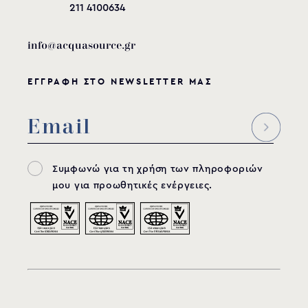
211 4100634
info@acquasource.gr
ΕΓΓΡΑΦΗ ΣΤΟ NEWSLETTER ΜΑΣ
Συμφωνώ για τη χρήση των πληροφοριών
μου για προωθητικές ενέργειες.