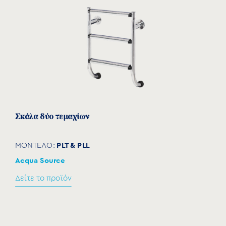
Σκάλα δύο τεμαχίων
PLT & PLL
ΜΟΝΤΕΛΟ:
Acqua Source
Δείτε το προϊόν