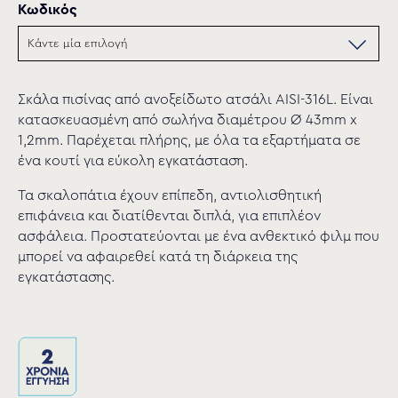
Κωδικός
Σκάλα πισίνας από ανοξείδωτο ατσάλι AISI-316L. Είναι
κατασκευασμένη από σωλήνα διαμέτρου Ø 43mm x
1,2mm. Παρέχεται πλήρης, με όλα τα εξαρτήματα σε
ένα κουτί για εύκολη εγκατάσταση.
Τα σκαλοπάτια έχουν επίπεδη, αντιολισθητική
επιφάνεια και διατίθενται διπλά, για επιπλέον
ασφάλεια. Προστατεύονται με ένα ανθεκτικό φιλμ που
μπορεί να αφαιρεθεί κατά τη διάρκεια της
εγκατάστασης.