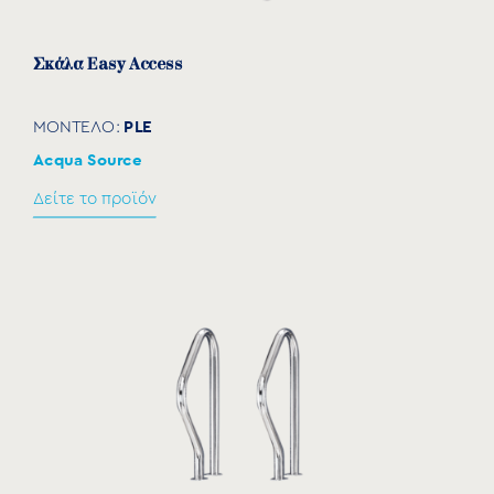
Σκάλα Easy Access
PLE
ΜΟΝΤΕΛΟ:
Acqua Source
Δείτε το προϊόν