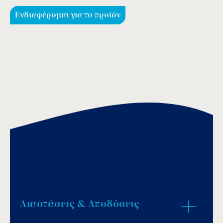
Ενδιαφέρομαι για το προϊόν
Διαστάσεις & Αποδόσεις