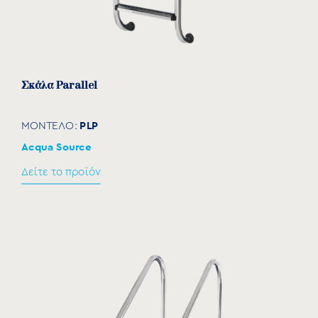
Σκάλα Parallel
PLP
ΜΟΝΤΕΛΟ:
Acqua Source
Δείτε το προϊόν