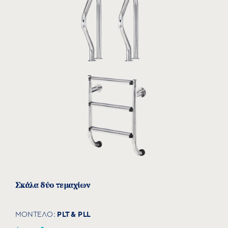
Σκάλα δύο τεμαχίων
PLT & PLL
ΜΟΝΤΕΛΟ: