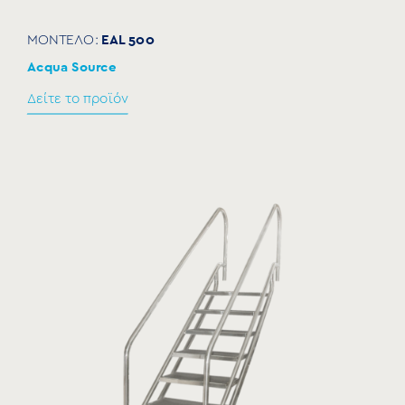
EAL 500
ΜΟΝΤΕΛΟ:
Acqua Source
Δείτε το προϊόν