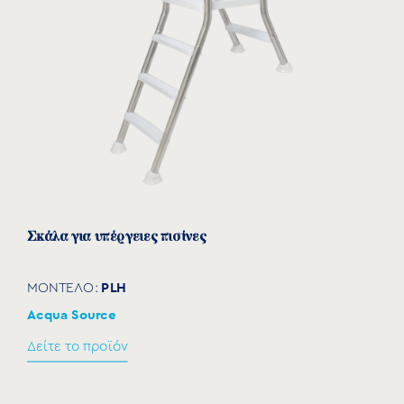
Σκάλα για υπέργειες πισίνες
PLΗ
ΜΟΝΤΕΛΟ:
Acqua Source
Δείτε το προϊόν