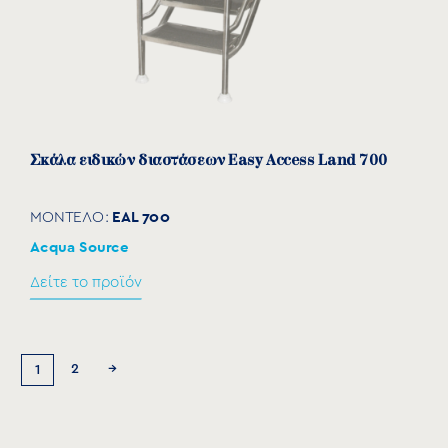
Σκάλα ειδικών διαστάσεων Easy Access Land 700
EAL 700
ΜΟΝΤΕΛΟ:
Acqua Source
Δείτε το προϊόν
2
→
1