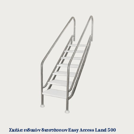
Σκάλα ειδικών διαστάσεων Easy Access Land 500