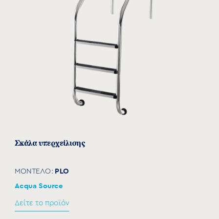
Σκάλα υπερχείλισης
PLO
ΜΟΝΤΕΛΟ:
Acqua Source
Δείτε το προϊόν