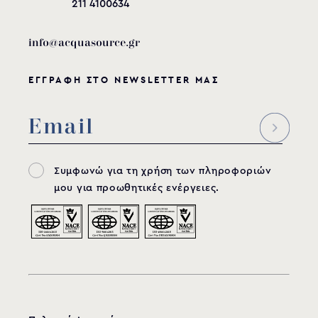
211 4100634
info@acquasource.gr
ΕΓΓΡΑΦΗ ΣΤΟ NEWSLETTER ΜΑΣ
Συμφωνώ για τη χρήση των πληροφοριών
μου για προωθητικές ενέργειες.