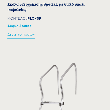
Σκάλα υπερχείλισης Special, με διπλό σκαλί
ασφαλείας
PLO/SP
ΜΟΝΤΕΛΟ:
Acqua Source
Δείτε το προϊόν