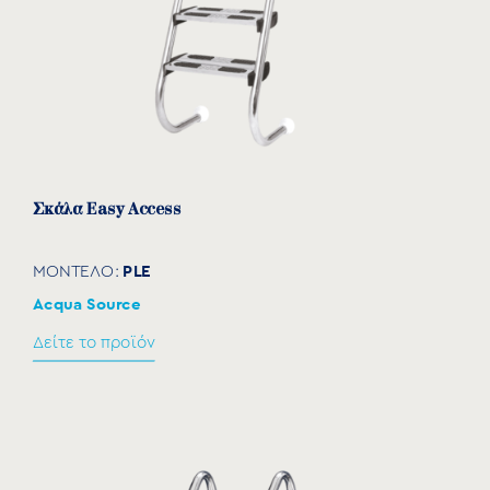
Σκάλα Easy Access
PLE
ΜΟΝΤΕΛΟ:
Acqua Source
Δείτε το προϊόν