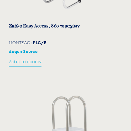
Σκάλα Easy Access, δύο τεμαχίων
PLC/E
ΜΟΝΤΕΛΟ:
Acqua Source
Δείτε το προϊόν