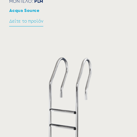
PLM
ΜΟΝΤΕΛΟ:
Acqua Source
Δείτε το προϊόν