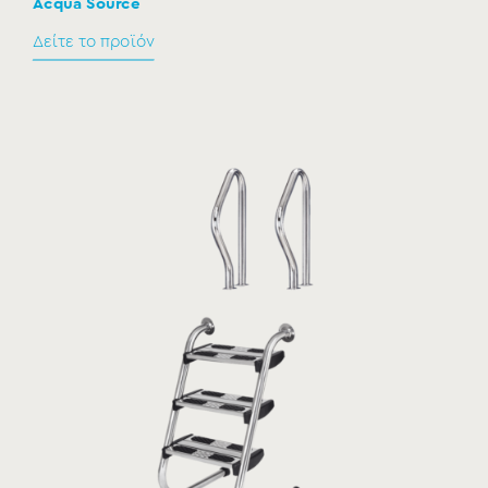
Acqua Source
Δείτε το προϊόν