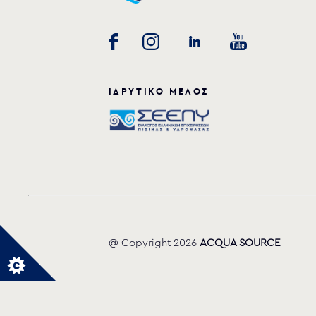
ΙΔΡΥΤΙΚΟ ΜΕΛΟΣ
Μοντέλο (AISI-304L)
PLH-150
@ Copyright 2026
ACQUA SOURCE