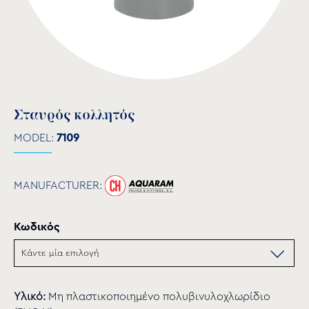
Σταυρός κολλητός
MODEL:
7109
MANUFACTURER:
Κωδικός
Υλικό:
Μη πλαστικοποιημένο πολυβινυλοχλωρίδιο