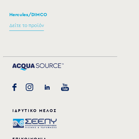
Hercules/DIMCO
Δείτε το προϊόν
ΙΔΡΥΤΙΚΟ ΜΕΛΟΣ