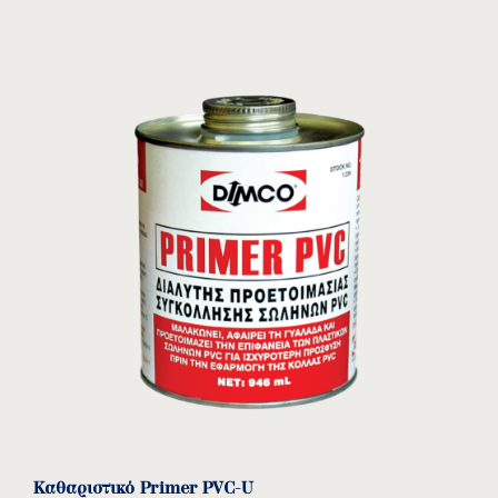
Καθαριστικό Primer PVC-U