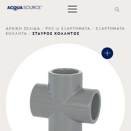
ΑΡΧΙΚΗ ΣΕΛΙΔΑ
/
PVC-U ΕΞΑΡΤΗΜΑΤΑ
/
ΕΞΑΡΤΗΜΑΤΑ
ΣΤΑΥΡΟΣ ΚΟΛΛΗΤΟΣ
ΚΟΛΛΗΤΑ
/