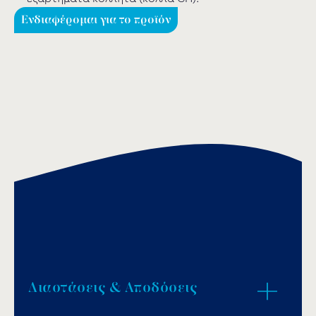
Ενδιαφέρομαι για το προϊόν
Διαστάσεις & Αποδόσεις