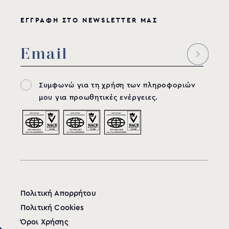
ΕΓΓΡΑΦΗ ΣΤΟ NEWSLETTER ΜΑΣ
Συμφωνώ για τη χρήση των πληροφοριών
μου για προωθητικές ενέργειες.
Πολιτική Απορρήτου
Πολιτική Cookies
Όροι Χρήσης