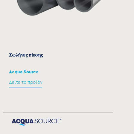
Σωλήνες πίεσης
Acqua Source
Δείτε το προϊόν