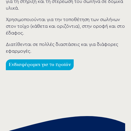
για τη στήριξη και τη στερέωση του σωλήνα σε δομικά
υλικά.
Χρησιμοποιούνται για την τοποθέτηση των σωλήνων
στον τοίχο (κάθετα και οριζόντια), στην οροφή και στο
έδαφος.
Διατίθενται σε πολλές διαστάσεις και για διάφορες
εφαρμογές.
Ενδιαφέρομαι για το προϊόν