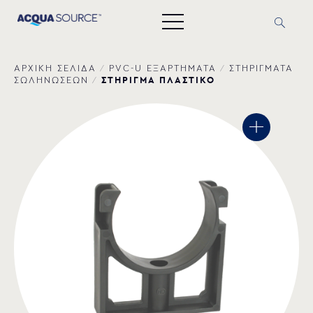
ΑΡΧΙΚΗ ΣΕΛΙΔΑ
/
PVC-U ΕΞΑΡΤΗΜΑΤΑ
/
ΣΤΗΡΙΓΜΑΤΑ
ΣΤΗΡΙΓΜΑ ΠΛΑΣΤΙΚΟ
ΣΩΛΗΝΩΣΕΩΝ
/