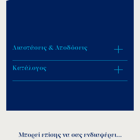
Διαστάσεις & Αποδόσεις
Κατάλογος
ZOOM IN
Download PDF
.
Αποθήκευση
Μπορεί επίσης να σας ενδιαφέρει...