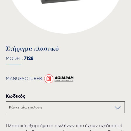
Στήριγμα πλαστικό
MODEL:
7128
MANUFACTURER:
Κωδικός
Πλαστικά εξαρτήματα σωλήνων που έχουν σχεδιαστεί