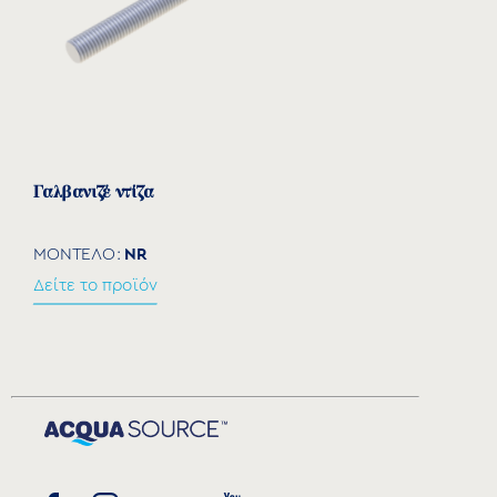
Γαλβανιζέ ντίζα
NR
ΜΟΝΤΕΛΟ:
Δείτε το προϊόν