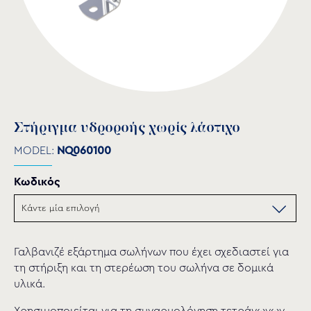
Στήριγμα υδροροής χωρίς λάστιχο
MODEL:
NQ060100
Κωδικός
Γαλβανιζέ εξάρτημα σωλήνων που έχει σχεδιαστεί για
τη στήριξη και τη στερέωση του σωλήνα σε δομικά
υλικά.