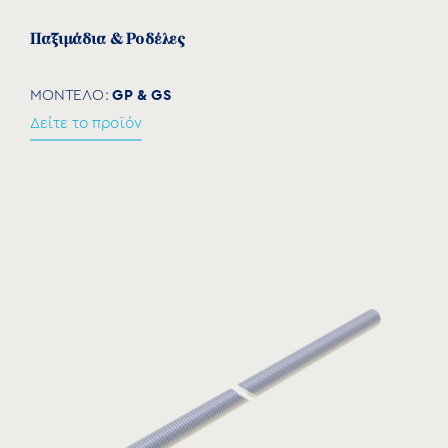
Παξιμάδια & Ροδέλες
GP & GS
ΜΟΝΤΕΛΟ:
Δείτε το προϊόν