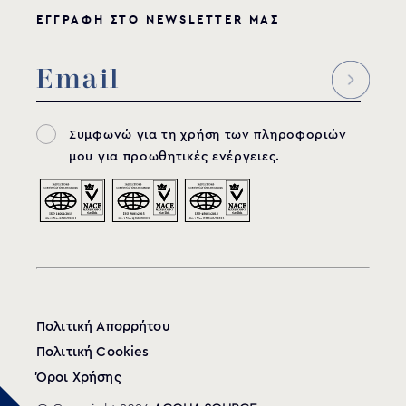
ΕΓΓΡΑΦΗ ΣΤΟ NEWSLETTER ΜΑΣ
Συμφωνώ για τη χρήση των πληροφοριών
μου για προωθητικές ενέργειες.
Πολιτική Απορρήτου
Πολιτική Cookies
Όροι Χρήσης