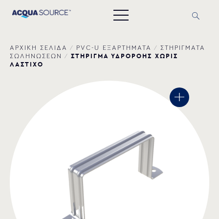
ΑΡΧΙΚΗ ΣΕΛΙΔΑ
/
PVC-U ΕΞΑΡΤΗΜΑΤΑ
/
ΣΤΗΡΙΓΜΑΤΑ
ΣΤΗΡΙΓΜΑ ΥΔΡΟΡΟΗΣ ΧΩΡΙΣ
ΣΩΛΗΝΩΣΕΩΝ
/
ΛΑΣΤΙΧΟ