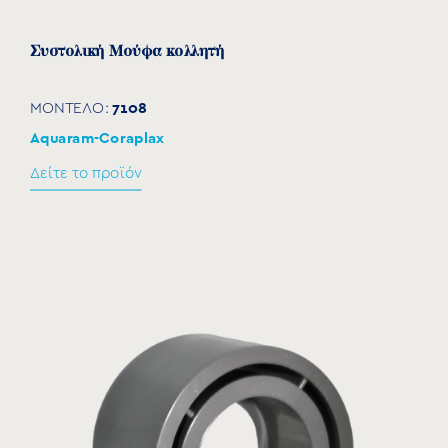
Συστολική Μούφα κολλητή
7108
ΜΟΝΤΕΛΟ:
Aquaram-Coraplax
Δείτε το προϊόν