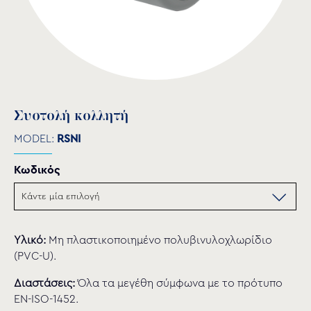
Συστολή κολλητή
MODEL:
RSNI
Κωδικός
Υλικό:
Μη πλαστικοποιημένο πολυβινυλοχλωρίδιο
(PVC-U).
Διαστάσεις:
Όλα τα μεγέθη σύμφωνα με το πρότυπο
EN-ISO-1452.