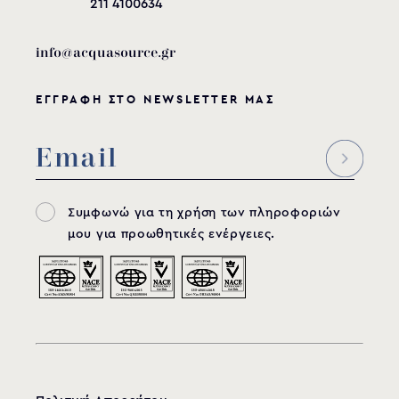
211 4100634
info@acquasource.gr
ΕΓΓΡΑΦΗ ΣΤΟ NEWSLETTER ΜΑΣ
Συμφωνώ για τη χρήση των πληροφοριών
μου για προωθητικές ενέργειες.