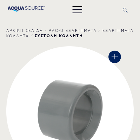
ΑΡΧΙΚΗ ΣΕΛΙΔΑ
/
PVC-U ΕΞΑΡΤΗΜΑΤΑ
/
ΕΞΑΡΤΗΜΑΤΑ
ΣΥΣΤΟΛΗ ΚΟΛΛΗΤΗ
ΚΟΛΛΗΤΑ
/