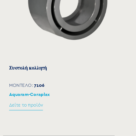
Συστολή κολλητή
7106
ΜΟΝΤΕΛΟ:
Aquaram-Coraplax
Δείτε το προϊόν