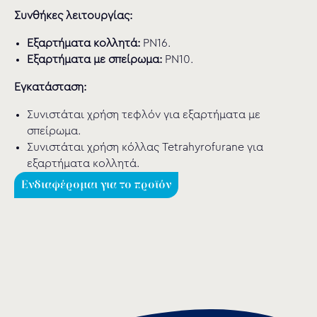
Συνθήκες λειτουργίας:
Εξαρτήματα κολλητά:
PN16.
Εξαρτήματα με σπείρωμα:
PN10.
Εγκατάσταση:
Συνιστάται χρήση τεφλόν για εξαρτήματα με
σπείρωμα.
Συνιστάται χρήση κόλλας Tetrahyrofurane για
εξαρτήματα κολλητά.
Ενδιαφέρομαι για το προϊόν