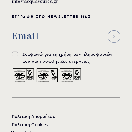
info@acquasource.gr
ΕΓΓΡΑΦΗ ΣΤΟ NEWSLETTER ΜΑΣ
Συμφωνώ για τη χρήση των πληροφοριών
μου για προωθητικές ενέργειες.
Πολιτική Απορρήτου
Πολιτική Cookies