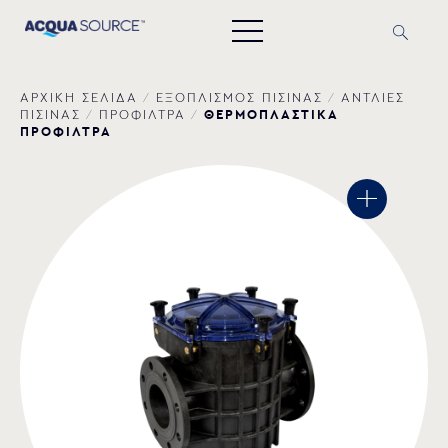
ΑΡΧΙΚΗ ΣΕΛΙΔΑ
/
ΕΞΟΠΛΙΣΜΟΣ ΠΙΣΙΝΑΣ
/
ΑΝΤΛΙΕΣ
ΘΕΡΜΟΠΛΑΣΤΙΚΑ
ΠΙΣΙΝΑΣ
/
ΠΡΟΦΙΛΤΡΑ
/
ΠΡΟΦΙΛΤΡΑ