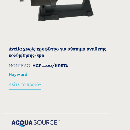
Αντλία χωρίς προφίλτρο για σύστημα αντίθετης
κολύμβησης/spa
HCP1100/KRETA
ΜΟΝΤΕΛΟ:
Hayward
Δείτε το προϊόν