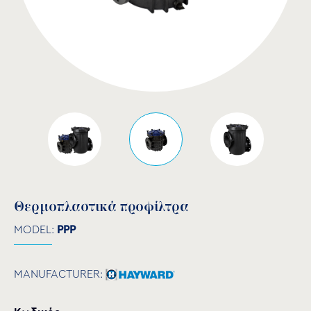
Θερμοπλαστικά προφίλτρα
MODEL:
PPP
MANUFACTURER: