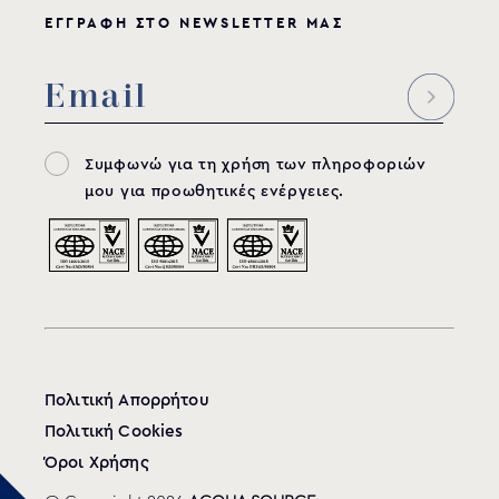
ΕΓΓΡΑΦΗ ΣΤΟ NEWSLETTER ΜΑΣ
Συμφωνώ για τη χρήση των πληροφοριών
μου για προωθητικές ενέργειες.
Πολιτική Απορρήτου
Πολιτική Cookies
Όροι Χρήσης