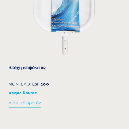
Απόχη επιφάνειας
LSF-100
ΜΟΝΤΕΛΟ:
Acqua Source
Δείτε το προϊόν