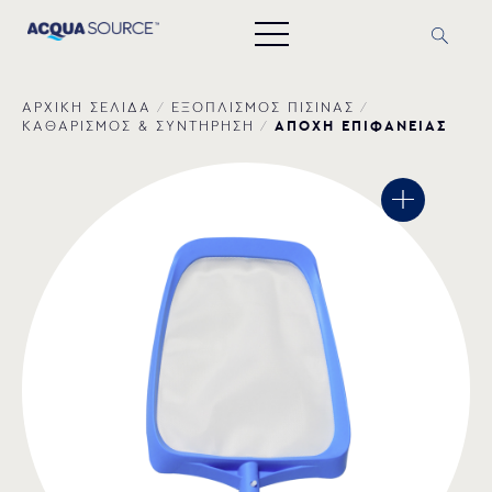
ΑΡΧΙΚΗ ΣΕΛΙΔΑ
/
ΕΞΟΠΛΙΣΜΟΣ ΠΙΣΙΝΑΣ
/
ΑΠΟΧΗ ΕΠΙΦΑΝΕΙΑΣ
ΚΑΘΑΡΙΣΜΟΣ & ΣΥΝΤΗΡΗΣΗ
/