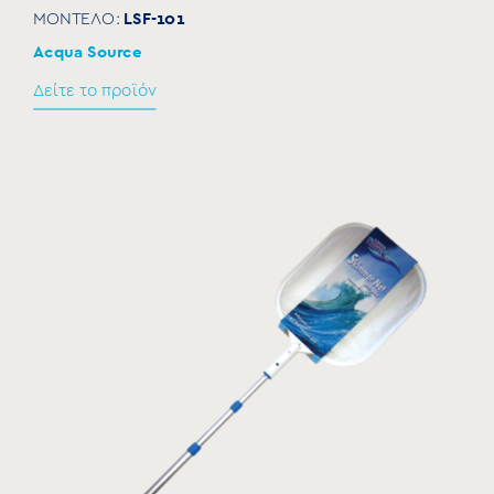
LSF-101
ΜΟΝΤΕΛΟ:
Acqua Source
Δείτε το προϊόν