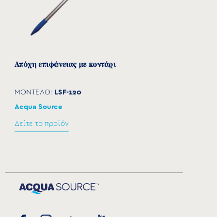
Aπόχη επιφάνειας με κοντάρι
LSF-120
ΜΟΝΤΕΛΟ:
Acqua Source
Δείτε το προϊόν