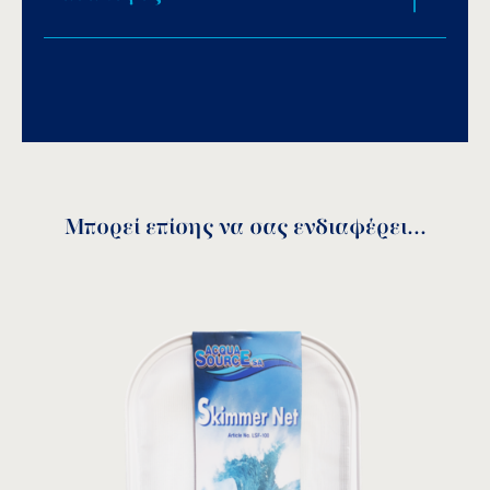
Download PDF
.
Αποθήκευση
Μπορεί επίσης να σας ενδιαφέρει...