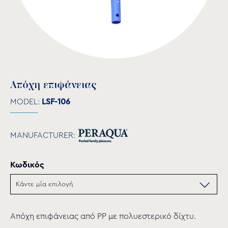
Απόχη επιφάνειας
MODEL:
LSF-106
MANUFACTURER:
Κωδικός
Απόχη επιφάνειας από PP με πολυεστερικό δίχτυ.