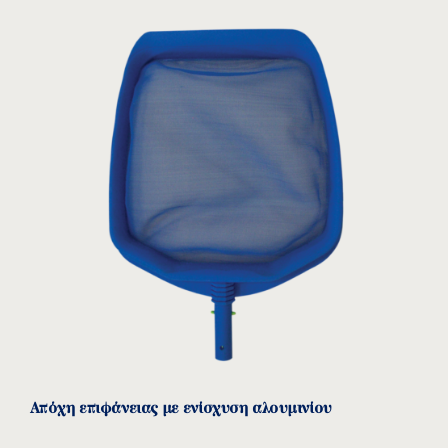
Απόχη επιφάνειας με ενίσχυση αλουμινίου