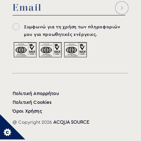
Συμφωνώ για τη χρήση των πληροφοριών
μου για προωθητικές ενέργειες.
Πολιτική Απορρήτου
Πολιτική Cookies
Όροι Χρήσης
@ Copyright 2026
ACQUA SOURCE