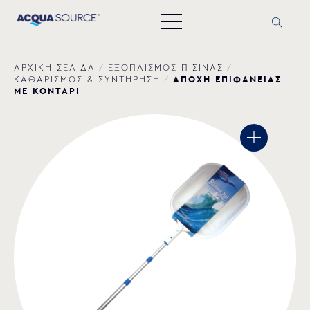
ΑΡΧΙΚΗ ΣΕΛΙΔΑ
/
ΕΞΟΠΛΙΣΜΟΣ ΠΙΣΙΝΑΣ
/
AΠΟΧΗ ΕΠΙΦΑΝΕΙΑΣ
ΚΑΘΑΡΙΣΜΟΣ & ΣΥΝΤΗΡΗΣΗ
/
ΜΕ ΚΟΝΤΑΡΙ