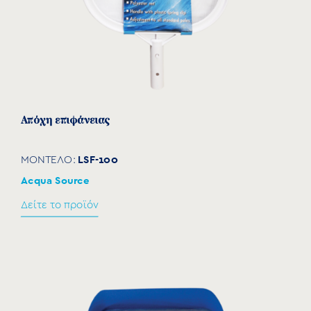
Απόχη επιφάνειας
LSF-100
ΜΟΝΤΕΛΟ:
Acqua Source
Δείτε το προϊόν