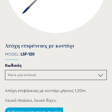
Aπόχη επιφάνειας με κοντάρι
MODEL:
LSF-120
Κωδικός
Απόχη επιφάνειας με κοντάρι μήκους 1,20m.
Λευκό πλαίσιο, λευκό δίχτυ.