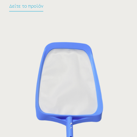
Δείτε το προϊόν