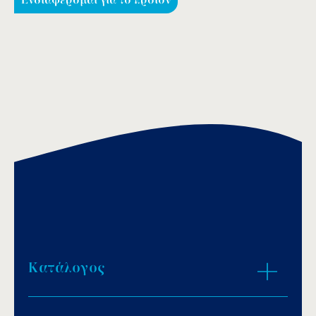
Ενδιαφέρομαι για το προϊόν
Κατάλογος