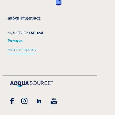
Απόχη επιφάνειας
LSF-106
ΜΟΝΤΕΛΟ:
Peraqua
Δείτε το προϊόν