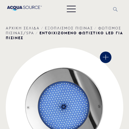
ΑΡΧΙΚΗ ΣΕΛΙΔΑ
/
ΕΞΟΠΛΙΣΜΟΣ ΠΙΣΙΝΑΣ
/
ΦΩΤΙΣΜΟΣ
ΕΝΤΟΙΧΙΖΟΜΕΝΟ ΦΩΤΙΣΤΙΚΟ LED ΓΙΑ
ΠΙΣΙΝΑΣ/SPA
/
ΠΙΣΙΝΕΣ