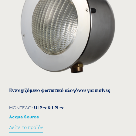
Δείτε το προϊόν
Εντοιχιζόμενο φωτιστικό αλογόνου για πισίνες
ULP-2 & LPL-2
ΜΟΝΤΕΛΟ:
Acqua Source
Δείτε το προϊόν