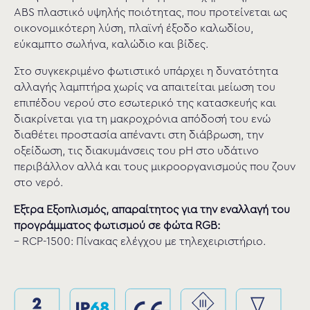
ABS πλαστικό υψηλής ποιότητας, που προτείνεται ως
οικονομικότερη λύση, πλαϊνή έξοδο καλωδίου,
εύκαμπτο σωλήνα, καλώδιο και βίδες.
Στο συγκεκριμένο φωτιστικό υπάρχει η δυνατότητα
αλλαγής λαμπτήρα χωρίς να απαιτείται μείωση του
επιπέδου νερού στο εσωτερικό της κατασκευής και
διακρίνεται για τη μακροχρόνια απόδοσή του ενώ
διαθέτει προστασία απέναντι στη διάβρωση, την
οξείδωση, τις διακυμάνσεις του pH στο υδάτινο
περιβάλλον αλλά και τους μικροοργανισμούς που ζουν
στο νερό.
Έξτρα Εξοπλισμός, απαραίτητος για την εναλλαγή του
προγράμματος φωτισμού σε φώτα RGB:
– RCP-1500: Πίνακας ελέγχου με τηλεχειριστήριο.