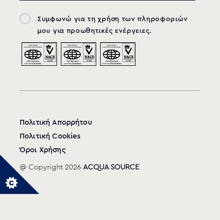
Συμφωνώ για τη χρήση των πληροφοριών
μου για προωθητικές ενέργειες.
Πολιτική Απορρήτου
Πολιτική Cookies
Όροι Χρήσης
@ Copyright 2026
ACQUA SOURCE