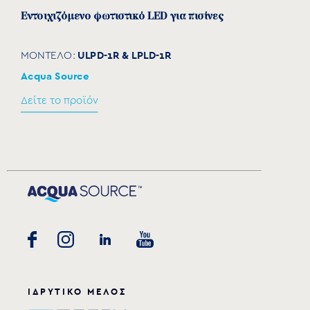
Εντοιχιζόμενο φωτιστικό LED για πισίνες
ULPD-1R & LPLD-1R
ΜΟΝΤΕΛΟ:
Acqua Source
Δείτε το προϊόν
ΙΔΡΥΤΙΚΟ ΜΕΛΟΣ