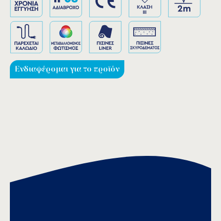
Ενδιαφέρομαι για το προϊόν