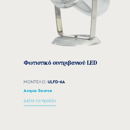
Φωτιστικό σιντριβανιού LED
ULFD-6A
ΜΟΝΤΕΛΟ:
Acqua Source
Δείτε το προϊόν