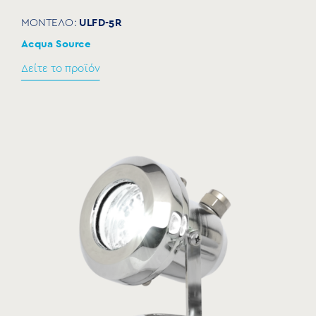
ULFD-5R
ΜΟΝΤΕΛΟ:
Acqua Source
Δείτε το προϊόν