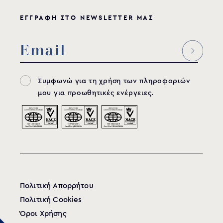
ΕΓΓΡΑΦΗ ΣΤΟ NEWSLETTER ΜΑΣ
Συμφωνώ για τη χρήση των πληροφοριών
μου για προωθητικές ενέργειες.
Πολιτική Απορρήτου
Πολιτική Cookies
Όροι Χρήσης