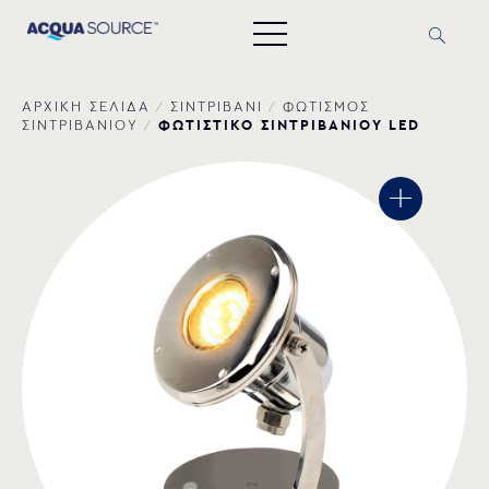
ΑΡΧΙΚΗ ΣΕΛΙΔΑ
/
ΣΙΝΤΡΙΒΑΝΙ
/
ΦΩΤΙΣΜΟΣ
ΦΩΤΙΣΤΙΚΟ ΣΙΝΤΡΙΒΑΝΙΟΥ LED
ΣΙΝΤΡΙΒΑΝΙΟΥ
/