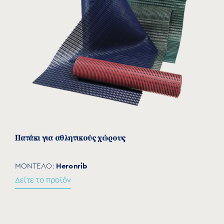
Πατάκι για αθλητικούς χώρους
Heronrib
ΜΟΝΤΕΛΟ:
Δείτε το προϊόν