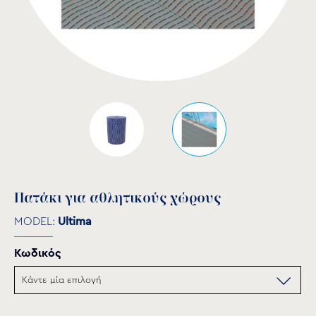
Πατάκι για αθλητικούς χώρους
MODEL:
Ultima
Κωδικός