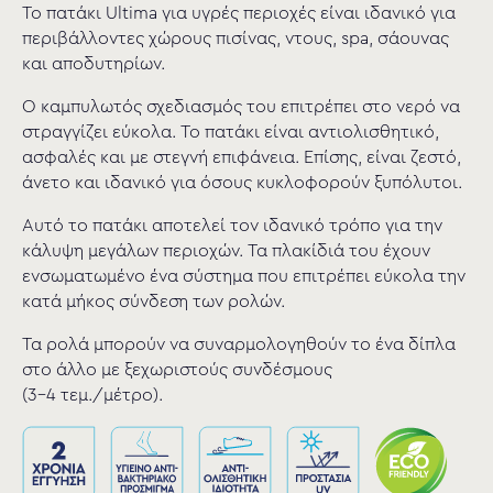
Το πατάκι Ultima για υγρές περιοχές είναι ιδανικό για
περιβάλλοντες χώρους πισίνας, ντους, spa, σάουνας
και αποδυτηρίων.
Ο καμπυλωτός σχεδιασμός του επιτρέπει στο νερό να
στραγγίζει εύκολα. Το πατάκι είναι αντιολισθητικό,
ασφαλές και με στεγνή επιφάνεια. Επίσης, είναι ζεστό,
άνετο και ιδανικό για όσους κυκλοφορούν ξυπόλυτοι.
Αυτό το πατάκι αποτελεί τον ιδανικό τρόπο για την
κάλυψη μεγάλων περιοχών. Τα πλακίδιά του έχουν
ενσωματωμένο ένα σύστημα που επιτρέπει εύκολα την
κατά μήκος σύνδεση των ρολών.
Τα ρολά μπορούν να συναρμολογηθούν το ένα δίπλα
στο άλλο με ξεχωριστούς συνδέσμους
(3-4 τεμ./μέτρο).