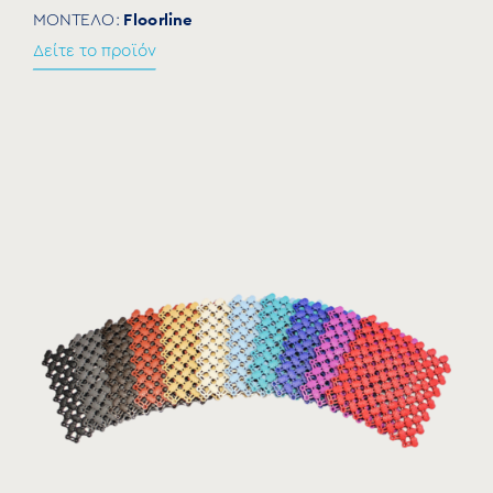
Floorline
ΜΟΝΤΕΛΟ:
Δείτε το προϊόν