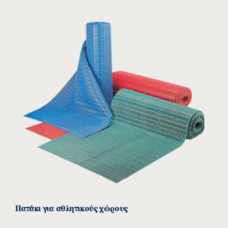
Πατάκι για αθλητικούς χώρους