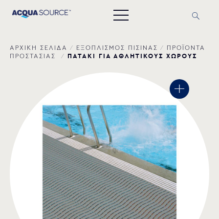
ΑΡΧΙΚΗ ΣΕΛΙΔΑ
/
ΕΞΟΠΛΙΣΜΟΣ ΠΙΣΙΝΑΣ
/
ΠΡΟΪΟΝΤΑ
ΠΑΤΑΚΙ ΓΙΑ ΑΘΛΗΤΙΚΟΥΣ ΧΩΡΟΥΣ
ΠΡΟΣΤΑΣΙΑΣ
/