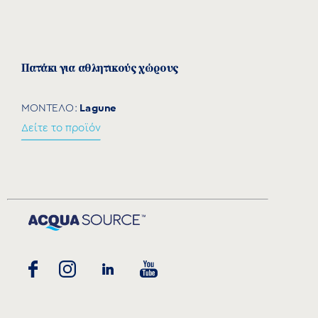
Πατάκι για αθλητικούς χώρους
Lagune
ΜΟΝΤΕΛΟ:
Δείτε το προϊόν