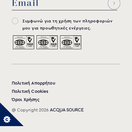
Συμφωνώ για τη χρήση των πληροφοριών
μου για προωθητικές ενέργειες.
Πολιτική Απορρήτου
Πολιτική Cookies
Όροι Χρήσης
@ Copyright 2026
ACQUA SOURCE