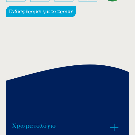
Ενδιαφέρομαι για το προϊόν
Χρωματολόγιο