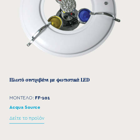
Πλωτό σιντριβάνι με φωτιστικά LED
FF-101
ΜΟΝΤΕΛΟ:
Acqua Source
Δείτε το προϊόν