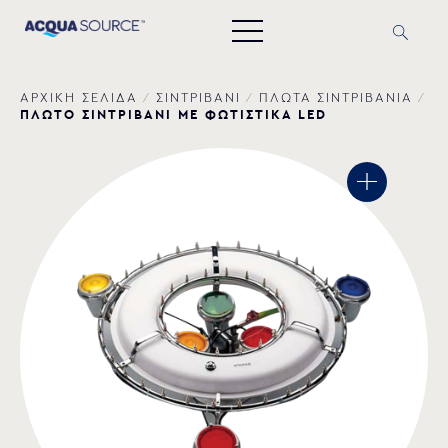
ΑΡΧΙΚΗ ΣΕΛΙΔΑ
/
ΣΙΝΤΡΙΒΑΝΙ
/
ΠΛΩΤΑ ΣΙΝΤΡΙΒΑΝΙΑ
/
ΠΛΩΤΟ ΣΙΝΤΡΙΒΑΝΙ ΜΕ ΦΩΤΙΣΤΙΚΑ LED