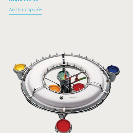
Δείτε το προϊόν