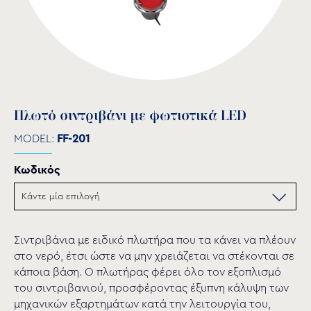
Πλωτό σιντριβάνι με φωτιστικά LED
MODEL:
FF-201
Κωδικός
Σιντριβάνια με ειδικό πλωτήρα που τα κάνει να πλέουν
στο νερό, έτσι ώστε να μην χρειάζεται να στέκονται σε
κάποια βάση. Ο πλωτήρας φέρει όλο τον εξοπλισμό
του σιντριβανιού, προσφέροντας έξυπνη κάλυψη των
μηχανικών εξαρτημάτων κατά την λειτουργία του,