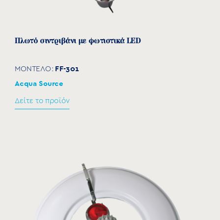
Πλωτό σιντριβάνι με φωτιστικά LED
FF-301
ΜΟΝΤΕΛΟ:
Acqua Source
Δείτε το προϊόν