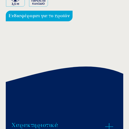
Ενδιαφέρομαι για το προϊόν
Χαρακτηριστικά