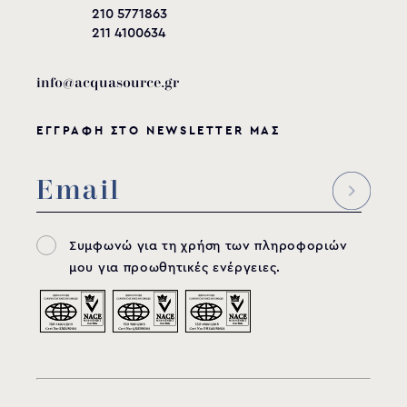
210 5771863
211 4100634
info@acquasource.gr
ΕΓΓΡΑΦΗ ΣΤΟ NEWSLETTER ΜΑΣ
Συμφωνώ για τη χρήση των πληροφοριών
μου για προωθητικές ενέργειες.