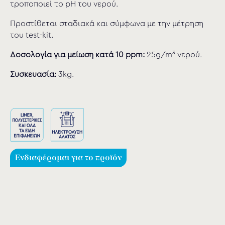
τροποποιεί το pH του νερού.
Προστίθεται σταδιακά και σύμφωνα με την μέτρηση
του test-kit.
Δοσολογία για μείωση κατά 10 ppm:
25g/m³ νερού.
Συσκευασία:
3kg.
Ενδιαφέρομαι για το προϊόν