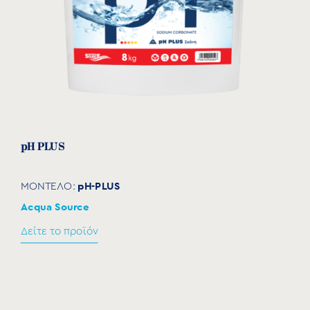
pH PLUS
pH-PLUS
ΜΟΝΤΕΛΟ:
Acqua Source
Δείτε το προϊόν