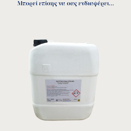
Μπορεί επίσης να σας ενδιαφέρει...