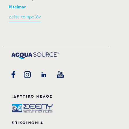
Piscimar
Δείτε το προϊόν
ΙΔΡΥΤΙΚΟ ΜΕΛΟΣ
ΕΠΙΚΟΙΝΩΝΙΑ