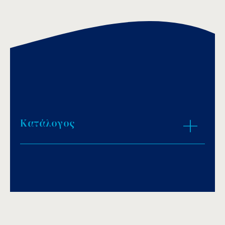
Κατάλογος
Download PDF
.
Αποθήκευση