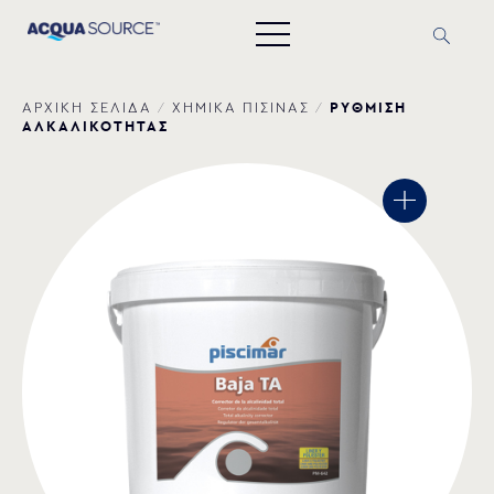
ΡΥΘΜΙΣΗ
ΑΡΧΙΚΗ ΣΕΛΙΔΑ
/
ΧΗΜΙΚΑ ΠΙΣΙΝΑΣ
/
ΑΛΚΑΛΙΚΟΤΗΤΑΣ