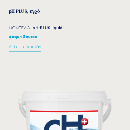
pH PLUS, υγρό
pH-PLUS liquid
ΜΟΝΤΕΛΟ:
Acqua Source
Δείτε το προϊόν