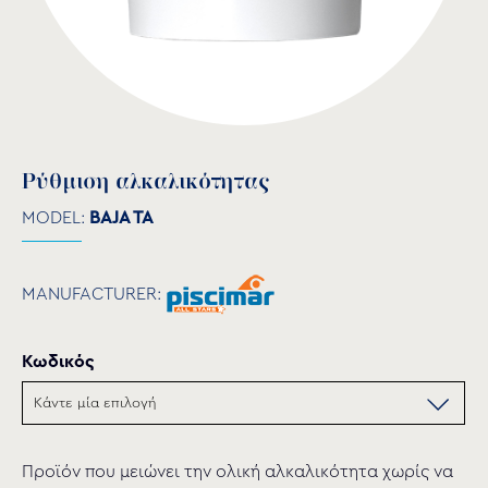
Ρύθμιση αλκαλικότητας
MODEL:
BAJA TA
MANUFACTURER:
Κωδικός
Προϊόν που μειώνει την ολική αλκαλικότητα χωρίς να