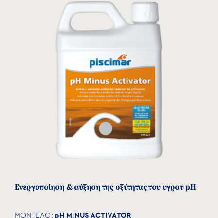
Ενεργοποίηση & αύξηση της οξύτητας του υγρού pH
pH MINUS ACTIVATOR
ΜΟΝΤΕΛΟ: