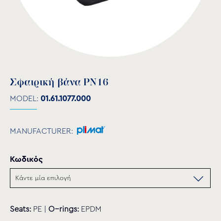
Σφαιρική βάνα PN16
MODEL:
01.61.1077.000
MANUFACTURER:
Κωδικός
Seats:
PE |
O−rings:
EPDM