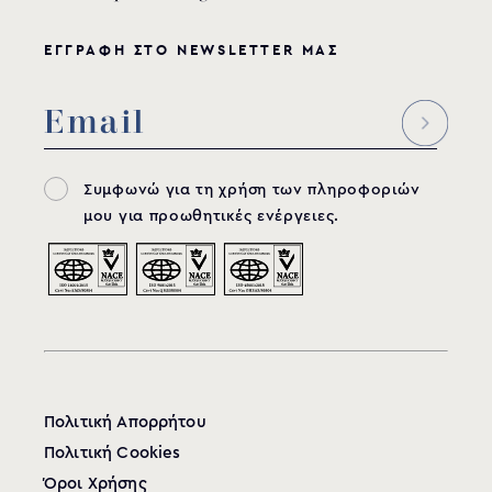
ΕΓΓΡΑΦΗ ΣΤΟ NEWSLETTER ΜΑΣ
Συμφωνώ για τη χρήση των πληροφοριών
μου για προωθητικές ενέργειες.
Πολιτική Απορρήτου
Πολιτική Cookies
Όροι Χρήσης