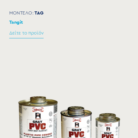
TAG
ΜΟΝΤΕΛΟ:
Tangit
Δείτε το προϊόν