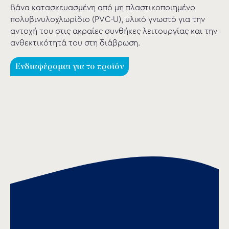
Βάνα κατασκευασμένη από μη πλαστικοποιημένο
πολυβινυλοχλωρίδιο (PVC-U), υλικό γνωστό για την
αντοχή του στις ακραίες συνθήκες λειτουργίας και την
ανθεκτικότητά του στη διάβρωση.
Ενδιαφέρομαι για το προϊόν