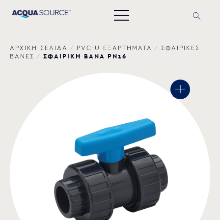
ΑΡΧΙΚΗ ΣΕΛΙΔΑ
/
PVC-U ΕΞΑΡΤΗΜΑΤΑ
/
ΣΦΑΙΡΙΚΕΣ
ΣΦΑΙΡΙΚΗ ΒΑΝΑ PN16
ΒΑΝΕΣ
/