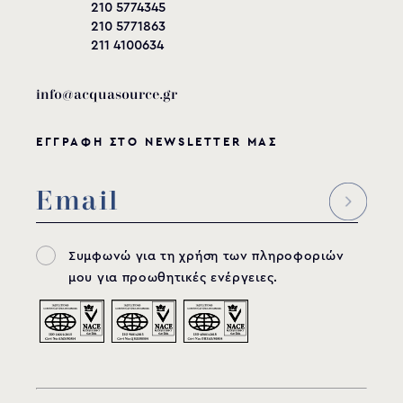
210 5774345
210 5771863
211 4100634
info@acquasource.gr
ΕΓΓΡΑΦΗ ΣΤΟ NEWSLETTER ΜΑΣ
Συμφωνώ για τη χρήση των πληροφοριών
μου για προωθητικές ενέργειες.