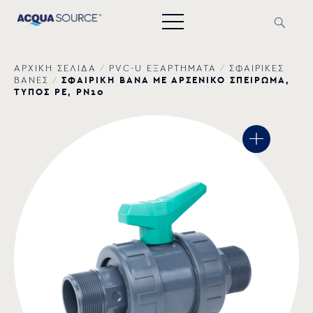
ΑΡΧΙΚΗ ΣΕΛΙΔΑ
/
PVC-U ΕΞΑΡΤΗΜΑΤΑ
/
ΣΦΑΙΡΙΚΕΣ
ΣΦΑΙΡΙΚΗ ΒΑΝΑ ΜΕ ΑΡΣΕΝΙΚΟ ΣΠΕΙΡΩΜΑ,
ΒΑΝΕΣ
/
ΤΥΠΟΣ PE, PN10