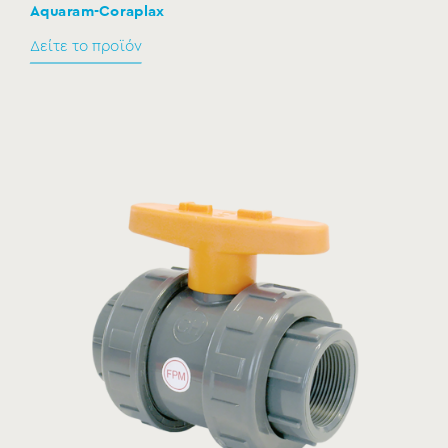
Aquaram-Coraplax
Δείτε το προϊόν