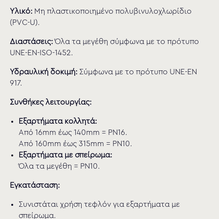
Υλικό:
Μη πλαστικοποιημένο πολυβινυλοχλωρίδιο
(PVC-U).
Διαστάσεις:
Όλα τα μεγέθη σύμφωνα με το πρότυπο
UNE-EN-ISO-1452.
Υδραυλική δοκιμή:
Σύμφωνα με το πρότυπο UNE-EN
917.
Συνθήκες λειτουργίας:
Εξαρτήματα κολλητά:
Από 16mm έως 140mm = PN16.
Από 160mm έως 315mm = PN10.
Εξαρτήματα με σπείρωμα:
Όλα τα μεγέθη = PN10.
Εγκατάσταση:
Συνιστάται χρήση τεφλόν για εξαρτήματα με
σπείρωμα.