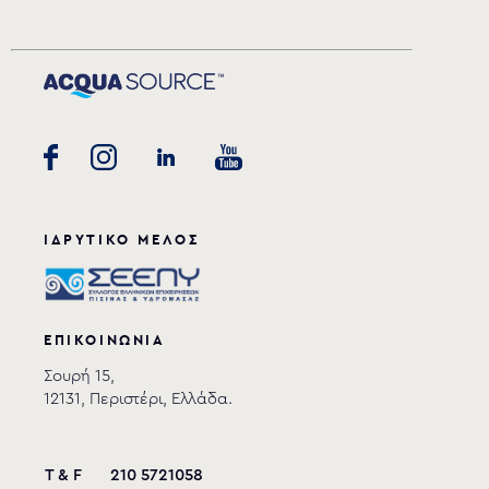
ΙΔΡΥΤΙΚΟ ΜΕΛΟΣ
ΕΠΙΚΟΙΝΩΝΙΑ
Σουρή 15,
12131, Περιστέρι, Ελλάδα.
T & F
210 5721058