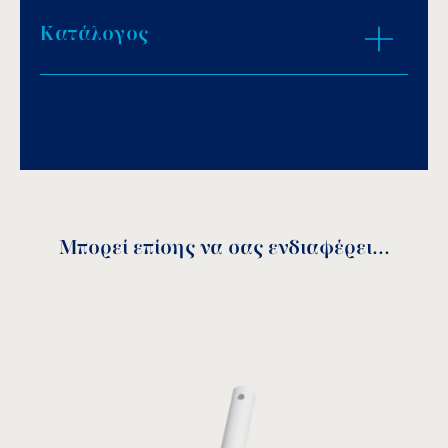
Κατάλογος
Download PDF
.
Αποθήκευση
Μπορεί επίσης να σας ενδιαφέρει...