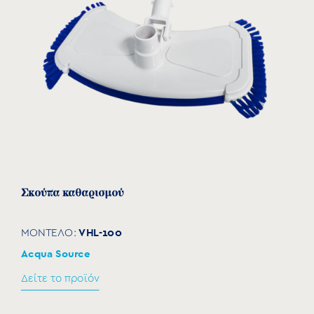
Σκούπα καθαρισμού
VHL-100
ΜΟΝΤΕΛΟ:
Acqua Source
Δείτε το προϊόν