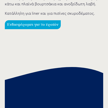
κάτω και πλαϊνά βουρτσάκια και ανοξείδωτη λαβή.
Κατάλληλη για liner και για πισίνες σκυροδέματος.
Ενδιαφέρομαι για το προϊόν