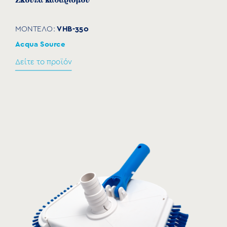
Σκούπα καθαρισμού
VHB-350
ΜΟΝΤΕΛΟ:
Acqua Source
Δείτε το προϊόν