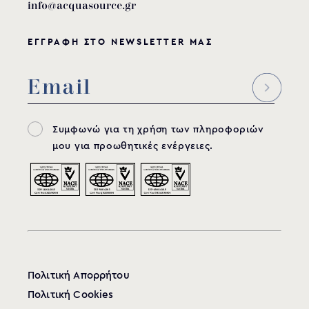
info@acquasource.gr
ΕΓΓΡΑΦΗ ΣΤΟ NEWSLETTER ΜΑΣ
Συμφωνώ για τη χρήση των πληροφοριών
μου για προωθητικές ενέργειες.
Πολιτική Απορρήτου
Πολιτική Cookies