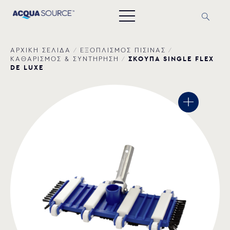
ΑΡΧΙΚΗ ΣΕΛΙΔΑ
/
ΕΞΟΠΛΙΣΜΟΣ ΠΙΣΙΝΑΣ
/
ΣΚΟΥΠΑ SINGLE FLEX
ΚΑΘΑΡΙΣΜΟΣ & ΣΥΝΤΗΡΗΣΗ
/
DE LUXE