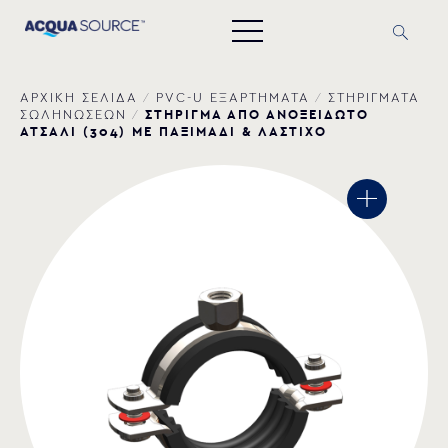
ΑΡΧΙΚΗ ΣΕΛΙΔΑ
/
PVC-U ΕΞΑΡΤΗΜΑΤΑ
/
ΣΤΗΡΙΓΜΑΤΑ
ΣΤΗΡΙΓΜΑ ΑΠΟ ΑΝΟΞΕΙΔΩΤΟ
ΣΩΛΗΝΩΣΕΩΝ
/
ΑΤΣΑΛΙ (304) ΜΕ ΠΑΞΙΜΑΔΙ & ΛΑΣΤΙΧΟ