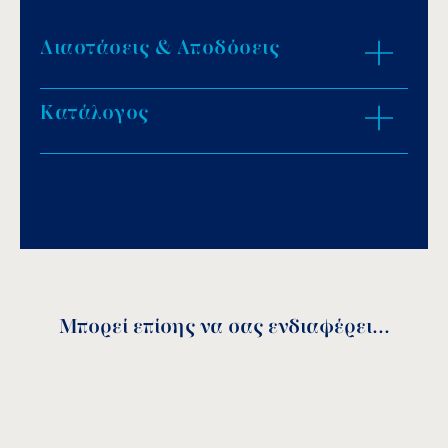
Διαστάσεις & Αποδόσεις
Κατάλογος
ZOOM IN
Download PDF
.
Αποθήκευση
Μπορεί επίσης να σας ενδιαφέρει...