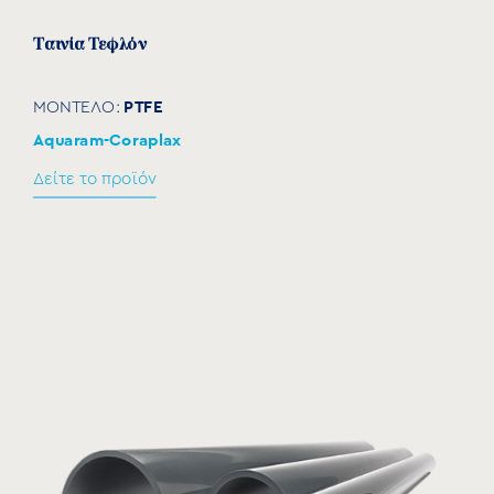
Ταινία Τεφλόν
PTFE
ΜΟΝΤΕΛΟ:
Aquaram-Coraplax
Δείτε το προϊόν