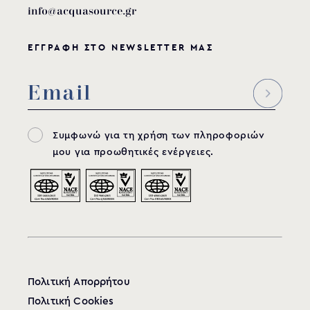
info@acquasource.gr
ΕΓΓΡΑΦΗ ΣΤΟ NEWSLETTER ΜΑΣ
Συμφωνώ για τη χρήση των πληροφοριών
μου για προωθητικές ενέργειες.
Πολιτική Απορρήτου
Πολιτική Cookies