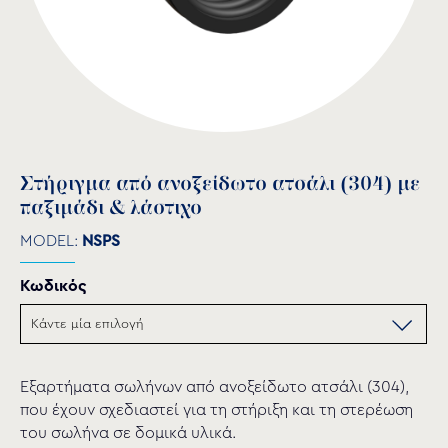
Στήριγμα από ανοξείδωτο ατσάλι (304) με
παξιμάδι & λάστιχο
MODEL:
NSPS
Κωδικός
Εξαρτήματα σωλήνων από ανοξείδωτο ατσάλι (304),
που έχουν σχεδιαστεί για τη στήριξη και τη στερέωση
του σωλήνα σε δομικά υλικά.