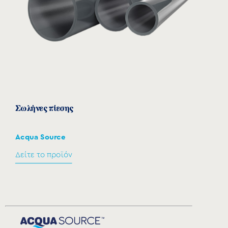
Σωλήνες πίεσης
Acqua Source
Δείτε το προϊόν