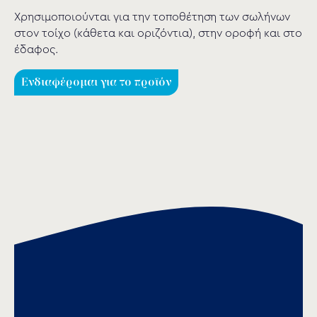
Χρησιμοποιούνται για την τοποθέτηση των σωλήνων
στον τοίχο (κάθετα και οριζόντια), στην οροφή και στο
έδαφος.
Ενδιαφέρομαι για το προϊόν