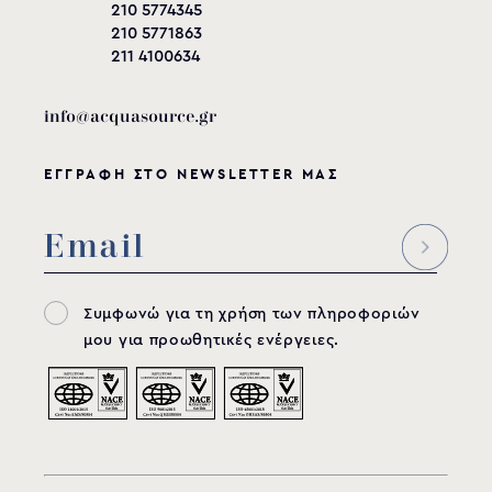
210 5774345
210 5771863
211 4100634
info@acquasource.gr
ΕΓΓΡΑΦΗ ΣΤΟ NEWSLETTER ΜΑΣ
Συμφωνώ για τη χρήση των πληροφοριών
μου για προωθητικές ενέργειες.