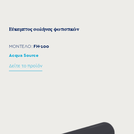
Εύκαμπτος σωλήνας φωτιστικών
FH-100
ΜΟΝΤΕΛΟ:
Acqua Source
Δείτε το προϊόν