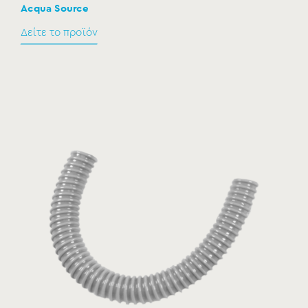
Acqua Source
Δείτε το προϊόν