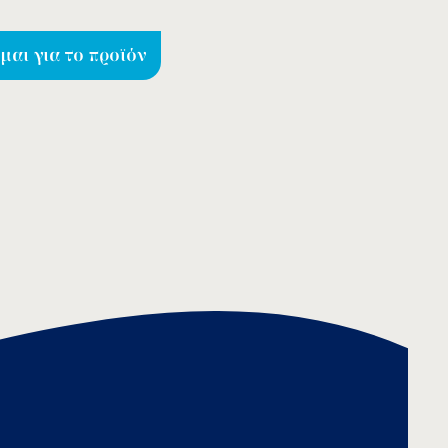
αι για το προϊόν