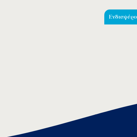
Ενδιαφέρομ