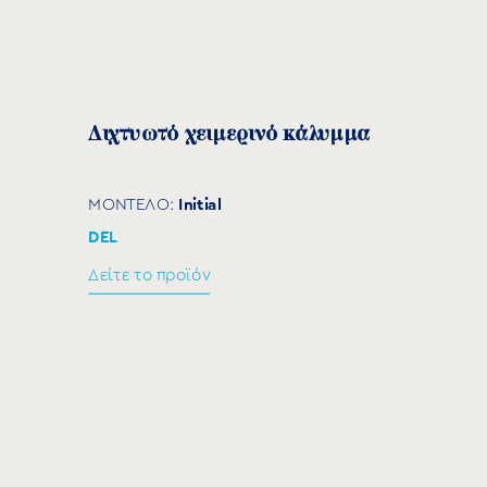
Διχτυωτό χειμερινό κάλυμμα
Initial
ΜΟΝΤΕΛΟ:
DEL
Δείτε το προϊόν