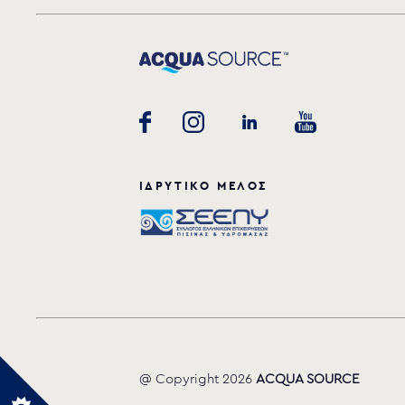
ΙΔΡΥΤΙΚΟ ΜΕΛΟΣ
@ Copyright 2026
ACQUA SOURCE