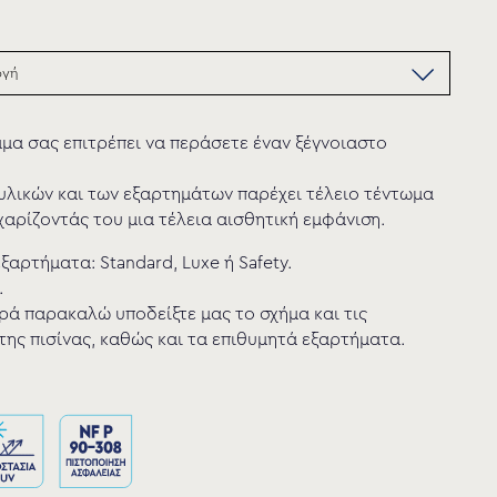
μα σας επιτρέπει να περάσετε έναν ξέγνοιαστο
υλικών και των εξαρτημάτων παρέχει τέλειο τέντωμα
χαρίζοντάς του μια τέλεια αισθητική εμφάνιση.
ξαρτήματα: Standard, Luxe ή Safety.
.
ά παρακαλώ υποδείξτε μας το σχήμα και τις
της πισίνας, καθώς και τα επιθυμητά εξαρτήματα.