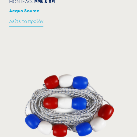
PPB & RFI
ΜΟΝΤΕΛΟ:
Acqua Source
Δείτε το προϊόν