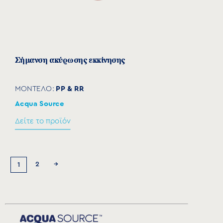
Σήμανση ακύρωσης εκκίνησης
PP & RR
ΜΟΝΤΕΛΟ:
Acqua Source
Δείτε το προϊόν
2
→
1