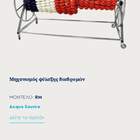
Μηχανισμός φύλαξης διαδρομών
RM
ΜΟΝΤΕΛΟ:
Acqua Source
Δείτε το προϊόν