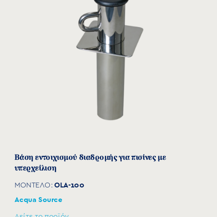
Βάση εντοιχισμού διαδρομής για πισίνες με
υπερχείλιση
OLA-100
ΜΟΝΤΕΛΟ:
Acqua Source
Δείτε το προϊόν