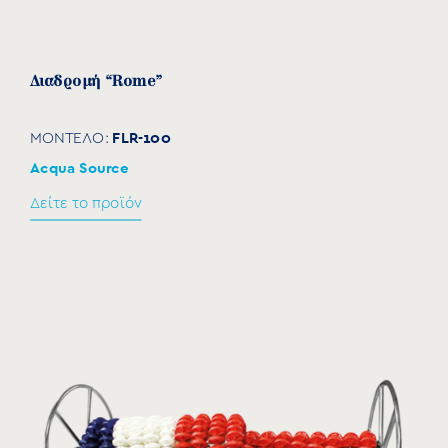
Διαδρομή “Rome”
FLR-100
ΜΟΝΤΕΛΟ:
Acqua Source
Δείτε το προϊόν