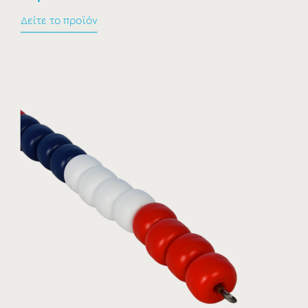
Δείτε το προϊόν