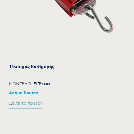
Τένσορας διαδρομής
FLT-100
ΜΟΝΤΕΛΟ:
Acqua Source
Δείτε το προϊόν