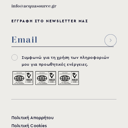
info@acquasource.gr
ΕΓΓΡΑΦΗ ΣΤΟ NEWSLETTER ΜΑΣ
Συμφωνώ για τη χρήση των πληροφοριών
μου για προωθητικές ενέργειες.
Πολιτική Απορρήτου
Πολιτική Cookies