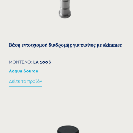
Βάση εντοιχισμού διαδρομής για πισίνες με skimmer
LA-100S
ΜΟΝΤΕΛΟ:
Acqua Source
Δείτε το προϊόν