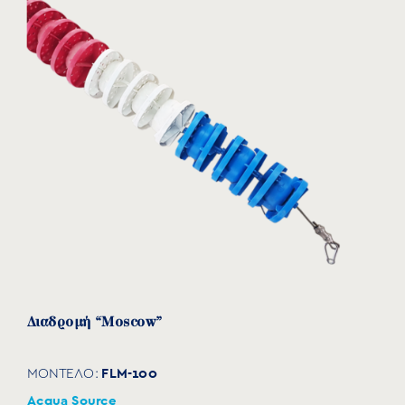
Διαδρομή “Moscow”
FLM-100
ΜΟΝΤΕΛΟ:
Acqua Source