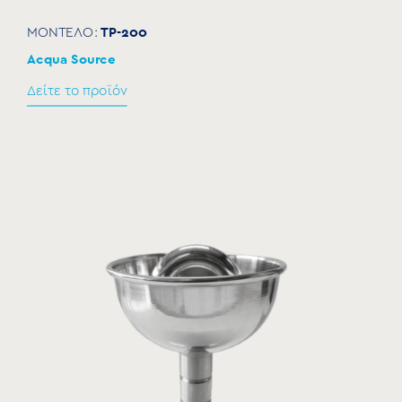
TP-200
ΜΟΝΤΕΛΟ:
Acqua Source
Δείτε το προϊόν