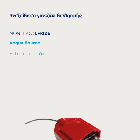
Ανοξείδωτο γαντζάκι διαδρομής
LH-106
ΜΟΝΤΕΛΟ:
Acqua Source
Δείτε το προϊόν