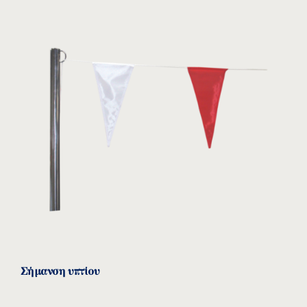
Σήμανση υπτίου