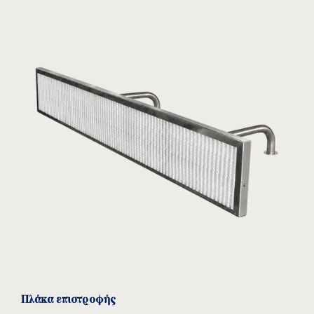
Πλάκα επιστροφής