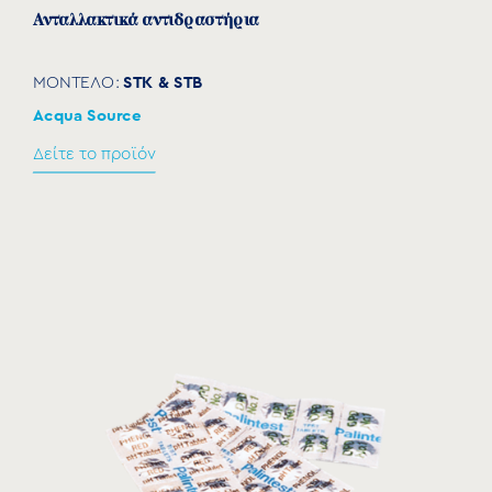
Aνταλλακτικά αντιδραστήρια
STK & STB
ΜΟΝΤΕΛΟ:
Acqua Source
Δείτε το προϊόν