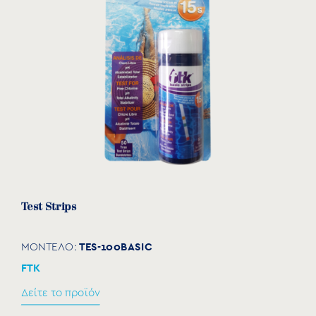
Test Strips
TES-100BASIC
ΜΟΝΤΕΛΟ:
FTK
Δείτε το προϊόν