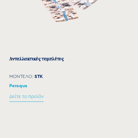
Aνταλλακτικές ταμπλέτες
STK
ΜΟΝΤΕΛΟ:
Peraqua
Δείτε το προϊόν