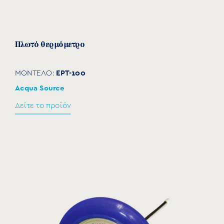
Πλωτό θερμόμετρο
EPT-100
ΜΟΝΤΕΛΟ:
Acqua Source
Δείτε το προϊόν