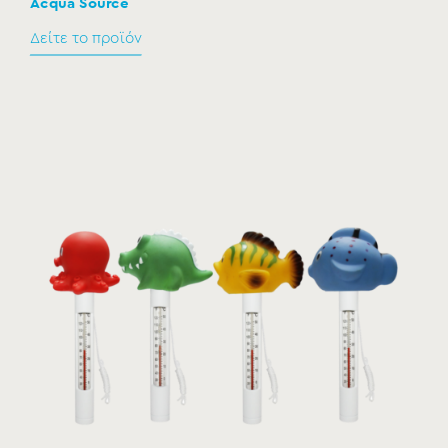
Acqua Source
Δείτε το προϊόν