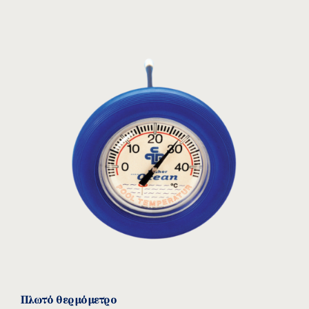
Πλωτό θερμόμετρο