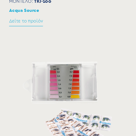
TKI-100
ΜΟΝΤΕΛΟ:
Acqua Source
Δείτε το προϊόν