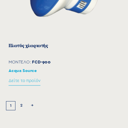
Πλωτός χλωριωτής
FCD-900
ΜΟΝΤΕΛΟ:
Acqua Source
Δείτε το προϊόν
2
→
1