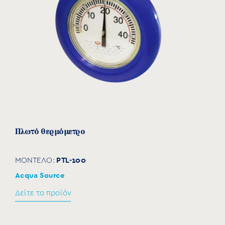
Πλωτό θερμόμετρο
PTL-100
ΜΟΝΤΕΛΟ:
Acqua Source
Δείτε το προϊόν