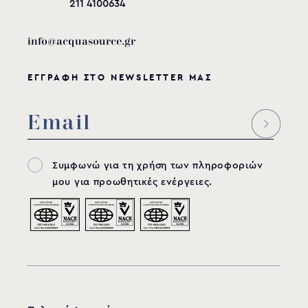
211 4100634
info@acquasource.gr
ΕΓΓΡΑΦΗ ΣΤΟ NEWSLETTER ΜΑΣ
Συμφωνώ για τη χρήση των πληροφοριών
μου για προωθητικές ενέργειες.