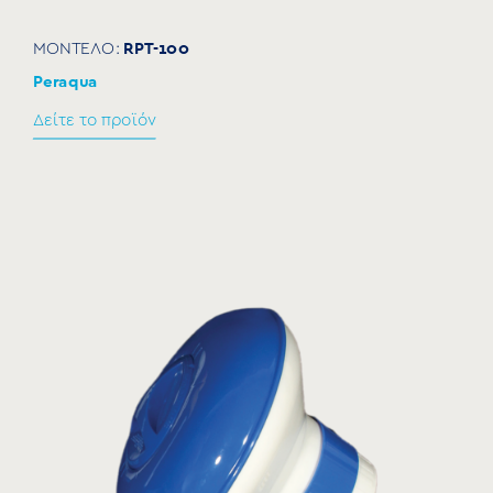
RPT-100
ΜΟΝΤΕΛΟ:
Peraqua
Δείτε το προϊόν