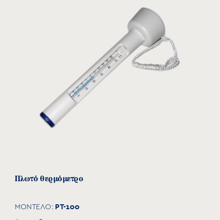
Πλωτό θερμόμετρο
PT-100
ΜΟΝΤΕΛΟ: