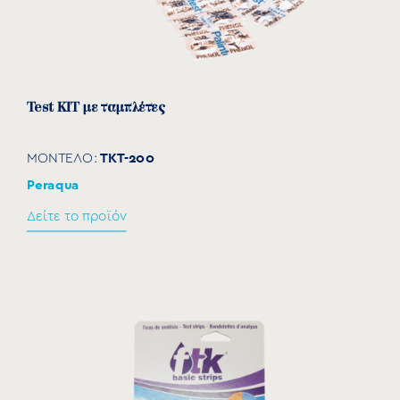
Test KIT με ταμπλέτες
TKT-200
ΜΟΝΤΕΛΟ:
Peraqua
Δείτε το προϊόν