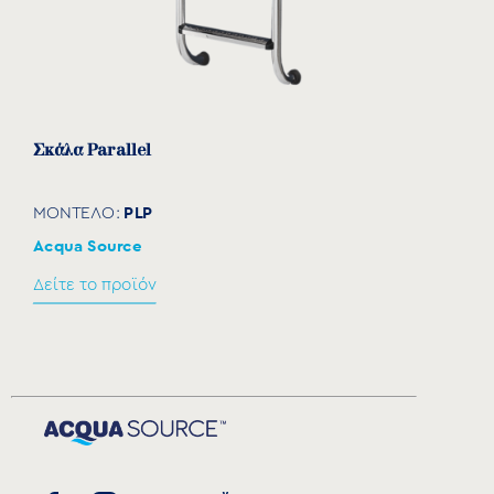
Σκάλα Parallel
PLP
ΜΟΝΤΕΛΟ:
Acqua Source
Δείτε το προϊόν