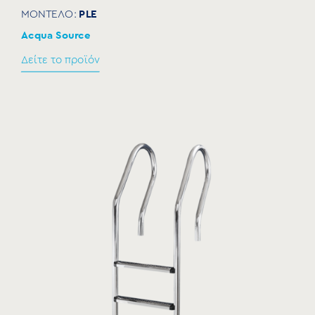
PLE
ΜΟΝΤΕΛΟ:
Acqua Source
Δείτε το προϊόν