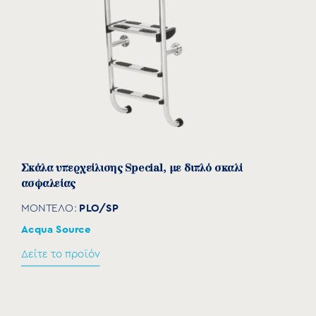
Σκάλα υπερχείλισης Special, με διπλό σκαλί
ασφαλείας
PLO/SP
ΜΟΝΤΕΛΟ:
Acqua Source
Δείτε το προϊόν