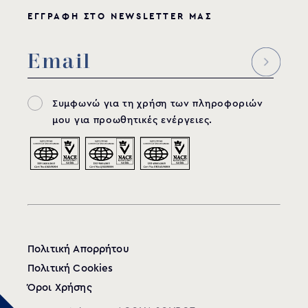
ΕΓΓΡΑΦΗ ΣΤΟ NEWSLETTER ΜΑΣ
Συμφωνώ για τη χρήση των πληροφοριών
μου για προωθητικές ενέργειες.
Πολιτική Απορρήτου
Πολιτική Cookies
Όροι Χρήσης