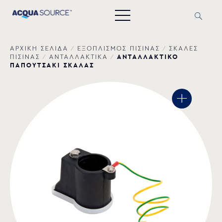
ΑΡΧΙΚΗ ΣΕΛΙΔΑ
/
ΕΞΟΠΛΙΣΜΟΣ ΠΙΣΙΝΑΣ
/
ΣΚΑΛΕΣ
ΑΝΤΑΛΛΑΚΤΙΚΟ
ΠΙΣΙΝΑΣ
/
ΑΝΤΑΛΛΑΚΤΙΚΑ
/
ΠΑΠΟΥΤΣΑΚΙ ΣΚΑΛΑΣ