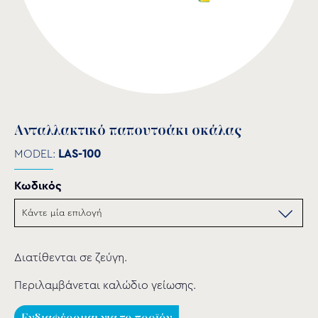
Ανταλλακτικό παπουτσάκι σκάλας
MODEL:
LAS-100
Κωδικός
Διατίθενται σε ζεύγη.
Περιλαμβάνεται καλώδιο γείωσης.