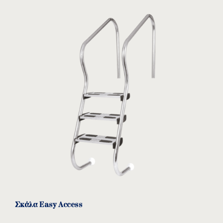
Σκάλα Easy Access