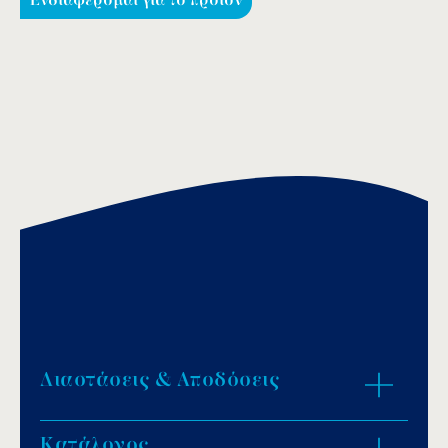
Ενδιαφέρομαι για το προϊόν
Διαστάσεις & Αποδόσεις
Κατάλογος