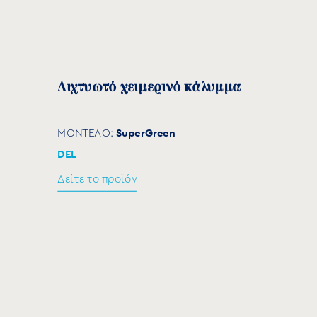
Διχτυωτό χειμερινό κάλυμμα
SuperGreen
ΜΟΝΤΕΛΟ:
DEL
Δείτε το προϊόν