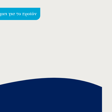
αι για το προϊόν