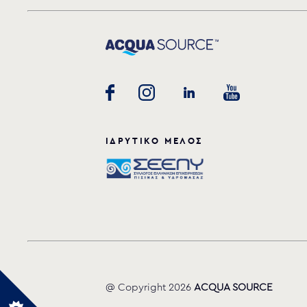
ΙΔΡΥΤΙΚΟ ΜΕΛΟΣ
@ Copyright 2026
ACQUA SOURCE