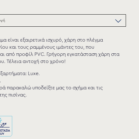
μα είναι εξαιρετικά ισχυρό, χάρη στο πλέγμα
ου και τους ραμμένους ιμάντες του, που
αι από προφίλ PVC. Γρήγορη εγκατάσταση χάρη στα
υ. Τέλεια αντοχή στο χρόνο!
ξαρτήματα: Luxe.
.
ά παρακαλώ υποδείξτε μας το σχήμα και τις
της πισίνας.