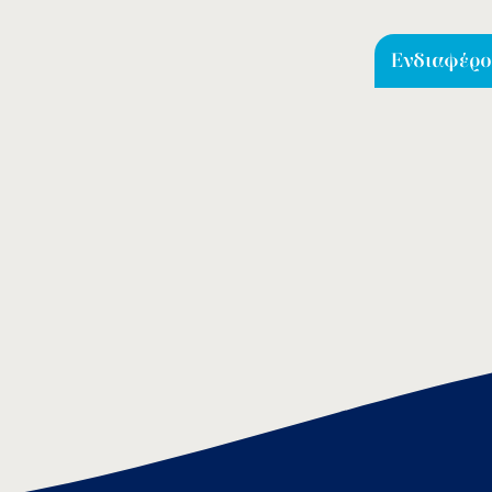
Ενδιαφέρομ